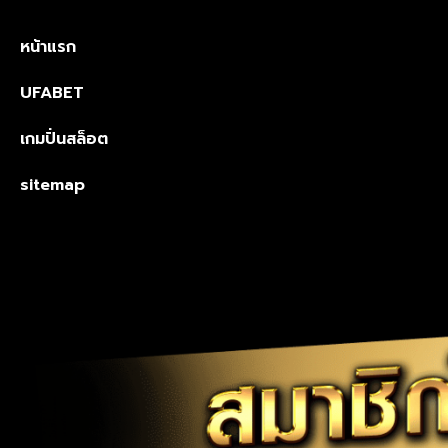
หน้าแรก
UFABET
เกมปั่นสล็อต
sitemap