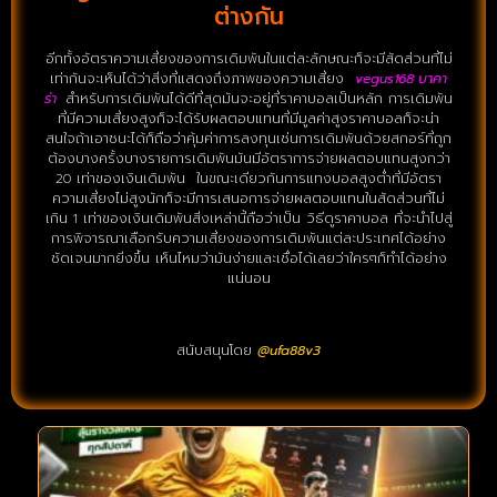
ต่างกัน
อีกทั้งอัตราความเสี่ยงของการเดิมพันในแต่ละลักษณะก็จะมีสัดส่วนที่ไม่
เท่ากันจะเห็นได้ว่าสิ่งที่แสดงถึงภาพของความเสี่ยง
vegus168 บาคา
ร่า
สำหรับการเดิมพันได้ดีที่สุดมันจะอยู่ที่ราคาบอลเป็นหลัก การเดิมพัน
ที่มีความเสี่ยงสูงก็จะได้รับผลตอบแทนที่มีมูลค่าสูงราคาบอลก็จะน่า
สนใจถ้าเอาชนะได้ก็ถือว่าคุ้มค่าการลงทุนเช่นการเดิมพันด้วยสกอร์ที่ถูก
ต้องบางครั้งบางรายการเดิมพันมันมีอัตราการจ่ายผลตอบแทนสูงกว่า
20 เท่าของเงินเดิมพัน ในขณะเดียวกันการแทงบอลสูงต่ำที่มีอัตรา
ความเสี่ยงไม่สูงนักก็จะมีการเสนอการจ่ายผลตอบแทนในสัดส่วนที่ไม่
เกิน 1 เท่าของเงินเดิมพันสิ่งเหล่านี้ถือว่าเป็น วิธีดูราคาบอล ที่จะนำไปสู่
การพิจารณาเลือกรับความเสี่ยงของการเดิมพันแต่ละประเทศได้อย่าง
ชัดเจนมากยิ่งขึ้น เห็นไหมว่ามันง่ายและเชื่อได้เลยว่าใครๆก็ทำได้อย่าง
แน่นอน
สนับสนุนโดย
@ufa88v3