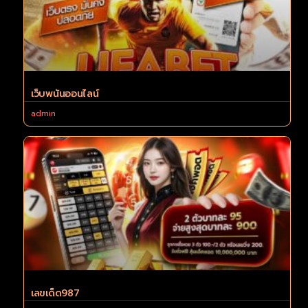
เว็บพนันออนไลน์
admin
เลขเด็ด987