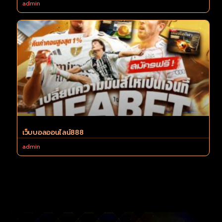
admin
เว็บบอลออนไลน์888
admin