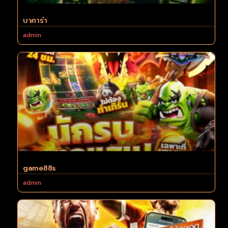
บาคาร่า
admin
game88s
admin