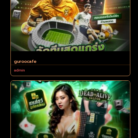
guroocafe
admin