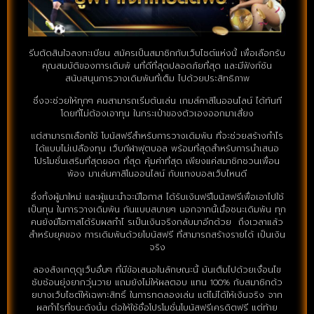
รีบตัดสินใจลงทะเบียน สมัครเป็นสมาชิกกับเว็บไซต์แห่งนี้ เพื่อเลือกรับ
คุณสมบัติของการเดิมพั นที่ดีที่สุดปลอดภัยที่สุด และมีฟังก์ชัน
สนับสนุนการวางเดิมพันที่เต็ม ไปด้วยประสิทธิภาพ
ซึ่งจะช่วยให้ทุกๆ คนสามารถเริ่มต้นเล่น เกมส์คาสิโนออนไลน์ ได้ทันที
โดยที่ไม่ต้องเอาทุน ในกระเป๋าของตัวเองออกมาเสี่ยง
แต่สามารถเลือกใช้ โบนัสฟรีสำหรับการวางเดิมพัน ที่จะช่วยสร้างกำไร
ได้แบบไม่เปลืองทุน เว็บกีฬาฟุตบอล พร้อมที่สุดสำหรับการนำเสนอ
โปรโมชั่นเสริมที่สุดยอด ที่สุด คุ้มค่าที่สุด เพียงแค่สมาชิกชวนเพื่อน
พ้อง มาเล่นคาสิโนออนไลน์ กับแทงบอลเว็บไหนดี
ซึ่งทั้งผู้มาใหม่ และผู้แนะนำจะมีโอกาส ได้รับเงินฟรีโบนัสฟรีเพื่อเอาไปใช้
เป็นทุน ในการวางเดิมพัน กันแบบสบายๆ นอกจากนี้เมื่อชนะเดิมพัน ทุก
คนยังมีโอกาสได้รับผลกำไ รเป็นเงินจริงกลับมาอีกด้วย ถึงเวลาแล้ว
สำหรับยุคของ การเดิมพันด้วยโบนัสฟรี ที่สามารถสร้างรายได้ เป็นเงิน
จริง
ลองสังเกตุดูเว็บอื่นๆ ที่มีข้อเสนอในลักษณะนี้ มันเต็มไปด้วยเงื่อนไข
ซับซ้อนยุ่งยากวุ่นวาย แถมยังไม่ให้ผลตอบ แทน 100% กับสมาชิกด้ว
ยบางเว็บไซต์ให้เฉพาะสิทธิ์ ในการทดลองเล่น แต่ไม่ได้ให้เงินจริง จาก
ผลกำไรที่ชนะดังนั้น ต่อให้ใช้ชื่อโปรโมชั่นโบนัสฟรีเครดิตฟรี แต่ท้าย