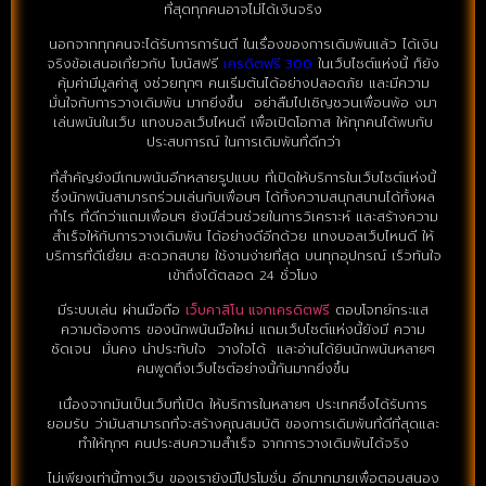
ที่สุดทุกคนอาจไม่ได้เงินจริง
นอกจากทุกคนจะได้รับการการันตี ในเรื่องของการเดิมพันแล้ว ได้เงิน
จริงข้อเสนอเกี่ยวกับ โบนัสฟรี
เครดิตฟรี 300
ในเว็บไซต์แห่งนี้ ก็ยัง
คุ้มค่ามีมูลค่าสู งช่วยทุกๆ คนเริ่มต้นได้อย่างปลอดภัย และมีความ
มั่นใจกับการวางเดิมพัน มากยิ่งขึ้น อย่าลืมไปเชิญชวนเพื่อนพ้อ งมา
เล่นพนันในเว็บ แทงบอลเว็บไหนดี เพื่อเปิดโอกาส ให้ทุกคนได้พบกับ
ประสบการณ์ ในการเดิมพันที่ดีกว่า
ที่สำคัญยังมีเกมพนันอีกหลายรูปแบบ ที่เปิดให้บริการในเว็บไซต์แห่งนี้
ซึ่งนักพนันสามารถร่วมเล่นกับเพื่อนๆ ได้ทั้งความสนุกสนานได้ทั้งผล
กำไร ที่ดีกว่าแถมเพื่อนๆ ยังมีส่วนช่วยในการวิเคราะห์ และสร้างความ
สำเร็จให้กับการวางเดิมพัน ได้อย่างดีอีกด้วย แทงบอลเว็บไหนดี ให้
บริการที่ดีเยี่ยม สะดวกสบาย ใช้งานง่ายที่สุด บนทุกอุปกรณ์ เร็วทันใจ
เข้าถึงได้ตลอด 24 ชั่วโมง
มีระบบเล่น ผ่านมือถือ
เว็บคาสิโน แจกเครดิตฟรี
ตอบโจทย์กระแส
ความต้องการ ของนักพนันมือใหม่ แถมเว็บไซต์แห่งนี้ยังมี ความ
ชัดเจน มั่นคง น่าประทับใจ วางใจได้ และอ่านได้ยินนักพนันหลายๆ
คนพูดถึงเว็บไซต์อย่างนี้กันมากยิ่งขึ้น
เนื่องจากมันเป็นเว็บที่เปิด ให้บริการในหลายๆ ประเทศซึ่งได้รับการ
ยอมรับ ว่ามันสามารถที่จะสร้างคุณสมบัติ ของการเดิมพันที่ดีที่สุดและ
ทำให้ทุกๆ คนประสบความสำเร็จ จากการวางเดิมพันได้จริง
ไม่เพียงเท่านี้ทางเว็บ ของเรายังมีโปรโมชั่น อีกมากมายเพื่อตอบสนอง