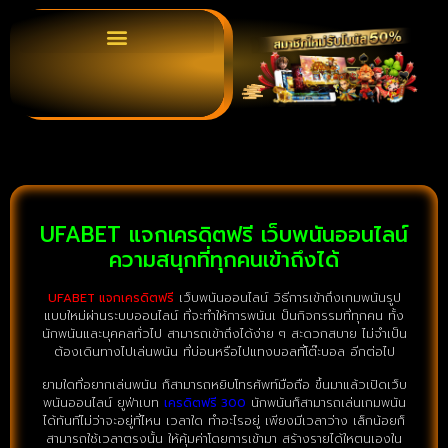
UFABET แจกเครดิตฟรี เว็บพนันออนไลน์
ความสนุกที่ทุกคนเข้าถึงได้
UFABET แจกเครดิตฟรี
เว็บพนันออนไลน์ วิธีการเข้าถึงเกมพนันรูป
แบบใหม่ผ่านระบบออนไลน์ ที่จะทำให้การพนันเ ป็นกิจกรรมที่ทุกคน ทั้ง
นักพนันและบุคคลทั่วไป สามารถเข้าถึงได้ง่าย ๆ สะดวกสบาย ไม่จำเป็น
ต้องเดินทางไปเล่นพนัน ที่บ่อนหรือไปแทงบอลที่โต๊ะบอล อีกต่อไป
ยามใดที่อยากเล่นพนัน ก็สามารถหยิบโทรศัพท์มือถือ ขึ้นมาแล้วเปิดเว็บ
พนันออนไลน์ ยูฟ่าเบท
เครดิตฟรี 300
นักพนันก็สามารถเล่นเกมพนัน
ได้ทันทีไม่ว่าจะอยู่ที่ไหน เวลาใด ทำอะไรอยู่ เพียงมีเวลาว่าง เล็กน้อยก็
สามารถใช้เวลาตรงนั้น ให้คุ้มค่าโดยการเข้ามา สร้างรายได้ใหตนเองใน