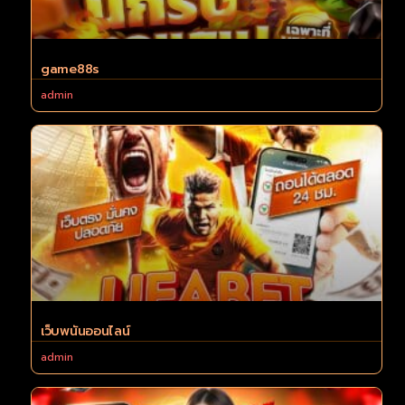
game88s
admin
เว็บพนันออนไลน์
admin