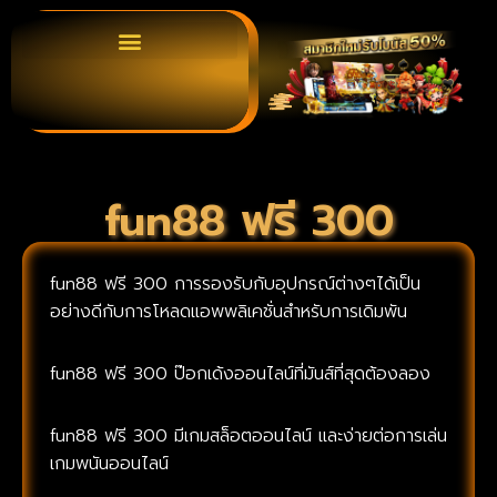
fun88 ฟรี 300
fun88 ฟรี 300 การรองรับกับอุปกรณ์ต่างๆได้เป็น
อย่างดีกับการโหลดแอพพลิเคชั่นสำหรับการเดิมพัน
fun88 ฟรี 300 ป๊อกเด้งออนไลน์ที่มันส์ที่สุดต้องลอง
fun88 ฟรี 300 มีเกมสล็อตออนไลน์ และง่ายต่อการเล่น
เกมพนันออนไลน์