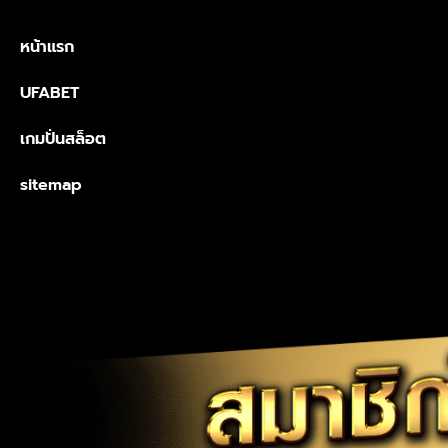
หน้าแรก
UFABET
เกมปั่นสล็อต
sitemap