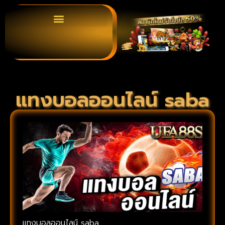
แทงบอลออนไลน์ saba
แทงบอลออนไลน์ saba