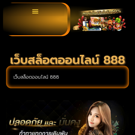
เว็บสล็อตออนไลน์ 888
เว็บสล็อตออนไลน์ 888