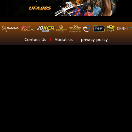
Contact Us
About us
privacy policy