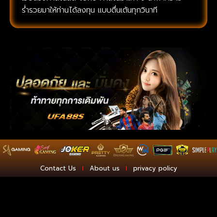
ร่ำรวยมาให้ท่านได้ลงทุน แบบตื่นเต้นทุกวินาที
Contact Us
About us
privacy policy