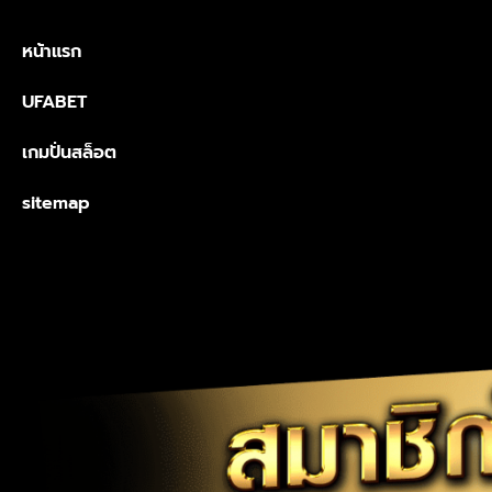
หน้าแรก
UFABET
เกมปั่นสล็อต
sitemap