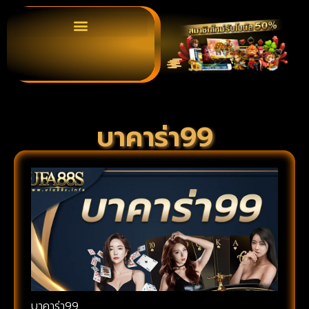
บาคาร่า99
บาคาร่า99