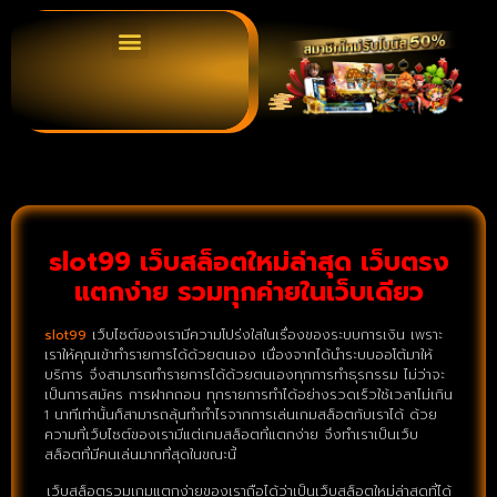
slot99 เว็บสล็อตใหม่ล่าสุด เว็บตรง
แตกง่าย รวมทุกค่ายในเว็บเดียว
slot99
เว็บไซต์ของเรามีความโปร่งใสในเรื่องของระบบการเงิน เพราะ
เราให้คุณเข้าทำรายการได้ด้วยตนเอง เนื่องจากได้นำระบบออโต้มาให้
บริการ จึงสามารถทำรายการได้ด้วยตนเองทุกการทำธุรกรรม ไม่ว่าจะ
เป็นการสมัคร การฝากถอน ทุกรายการทำได้อย่างรวดเร็วใช้เวลาไม่เกิน
1 นาทีเท่านั้นก็สามารถลุ้นทำกำไรจากการเล่นเกมสล็อตกับเราได้ ด้วย
ความที่เว็บไซต์ของเรามีแต่เกมสล็อตที่แตกง่าย จึงทำเราเป็นเว็บ
สล็อตที่มีคนเล่นมากที่สุดในขณะนี้
เว็บสล็อตรวมเกมแตกง่ายของเราถือได้ว่าเป็นเว็บสล็อตใหม่ล่าสุดที่ได้