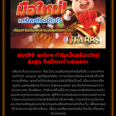
slot99 online ทำไมเว็บสล็อตใหม่
ล่าสุด จึงมีคนเข้าเล่นเยอะ
สล็อตเว็บตรงของเรา คือเว็บรวมสล็อตทุกค่ายในที่เดียว และกล้ากา
รันตีว่ามี Jackpot สูงที่สุดเกินใคร ความปลอดภัยย่อมเป็นสิ่งที่เราให้
ความสำคัญ ทุกครั้งที่เข้าเล่นกับเรามั่นใจได้ในเรื่องนี้ เนื่องจากเราคือ
ศูนย์รวมค่ายสล็อตเว็บตรง ไม่ผ่านเอเย่นต์ และนำเข้าค่ายเกมมาจาก
ต่างประเทศ ปั่นสล็อต เว็บไหนดีทั้งนี้มีการจดและขอสิทธิบัตรจากเว็บ
แม่อย่างถูกต้องตามกฎหมาย ผู้ที่ทำการเดิมพันกับเราสามารถสร้างราย
ได้และถอนเงินรางวัลกลับไปได้อย่างไม่คาดฝัน การเข้าถึงเกมนั้นง่าย
และสามารถใช้ยูสเซอร์เดียวกันแต่เปลี่ยนค่ายเกมได้ทั้งเว็บ นี่คือเหตุผล
ที่เว็บของเราถูกสร้างขึ้นมา เพื่อรวมสล็อตทุกค่ายในเว็บเดียวที่ทุกคน
ต่างรอคอย