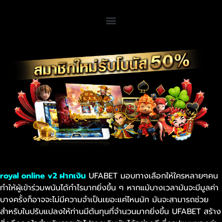
royal online v2 ฝากเงิน
UFABET มอบทางเลือกให้ใครหลายๆคน
ทำให้ผู้เข้าร่วมพนันได้กำไรมากยิ่งขึ้น ๆ หากแม้บางเวลามันจะมีมูลค่า
บางครั้งก็อาจจะไม่มีความจำเป็นเยอะแค่ไหนนัก มันจะสามารถช่วย
สำหรับในปรับแปลงให้ท่านมีต้นทุนที่จำนวนมากยิ่งขึ้น UFABET สร้าง