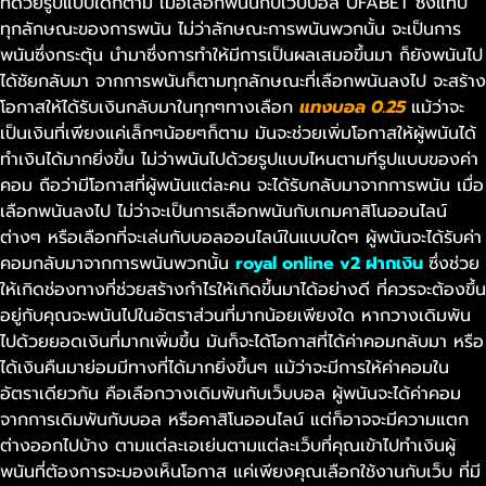
ทด้วยรูปแบบใดก็ตาม เมื่อเลือกพนันกับเว็บบอล UFABET ซึ่งแทบ
ทุกลักษณะของการพนัน ไม่ว่าลักษณะการพนันพวกนั้น จะเป็นการ
พนันซึ่งกระตุ้น นำมาซึ่งการทำให้มีการเป็นผลเสมอขึ้นมา ก็ยังพนันไป
ได้ชัยกลับมา จากการพนันก็ตามทุกลักษณะที่เลือกพนันลงไป จะสร้าง
โอกาสให้ได้รับเงินกลับมาในทุกๆทางเลือก
แทงบอล 0.25
แม้ว่าจะ
เป็นเงินที่เพียงแค่เล็กๆน้อยๆก็ตาม มันจะช่วยเพิ่มโอกาสให้ผู้พนันได้
ทำเงินได้มากยิ่งขึ้น ไม่ว่าพนันไปด้วยรูปแบบไหนตามทีรูปแบบของค่า
คอม ถือว่ามีโอกาสที่ผู้พนันแต่ละคน จะได้รับกลับมาจากการพนัน เมื่อ
เลือกพนันลงไป ไม่ว่าจะเป็นการเลือกพนันกับเกมคาสิโนออนไลน์
ต่างๆ หรือเลือกที่จะเล่นกับบอลออนไลน์ในแบบใดๆ ผู้พนันจะได้รับค่า
คอมกลับมาจากการพนันพวกนั้น
royal online v2 ฝากเงิน
ซึ่งช่วย
ให้เกิดช่องทางที่ช่วยสร้างกำไรให้เกิดขึ้นมาได้อย่างดี ที่ควรจะต้องขึ้น
อยู่กับคุณจะพนันไปในอัตราส่วนที่มากน้อยเพียงใด หากวางเดิมพัน
ไปด้วยยอดเงินที่มากเพิ่มขึ้น มันก็จะได้โอกาสที่ได้ค่าคอมกลับมา หรือ
ได้เงินคืนมาย่อมมีทางที่ได้มากยิ่งขึ้นๆ แม้ว่าจะมีการให้ค่าคอมใน
อัตราเดียวกัน คือเลือกวางเดิมพันกับเว็บบอล ผู้พนันจะได้ค่าคอม
จากการเดิมพันกับบอล หรือคาสิโนออนไลน์ แต่ก็อาจจะมีความแตก
ต่างออกไปบ้าง ตามแต่ละเอเย่นตามแต่ละเว็บที่คุณเข้าไปทำเงินผู้
พนันที่ต้องการจะมองเห็นโอกาส แค่เพียงคุณเลือกใช้งานกับเว็บ ที่มี