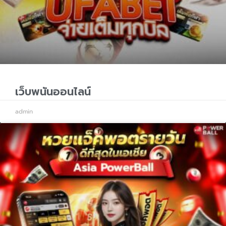
เว็บพนันออนไลน์
admin