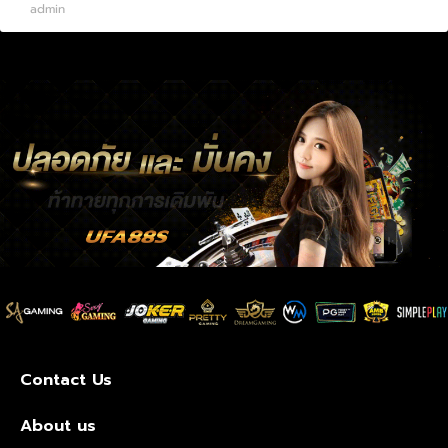
admin
Contact Us
About us