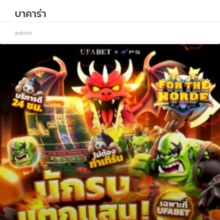
บาคาร่า
admin