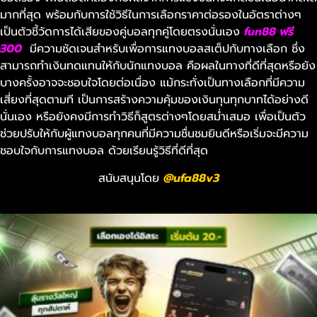
มากที่สุด พร้อมกับการใช้วิธีในการเลือกราคาต่อรองในอัตราต่างๆ
เป็นตัวชี้วัดการได้เสียของคู่บอลทุกคู่โดยตรงนั่นเอง
fun88 ฟรี
300
มีความชัดเจนสำหรับเพื่อการแทงบอลสเต็ปกับทางเลือก ซึ่ง
สามารถทำเงินทดแทนให้กับนักแทงบอล คือผลในทางที่ดีที่สุดหรือยัง
บางครั้งอาจจะชอบใจโดยต่อเนื่อง แม้กระทั่งเป็นทางเลือกที่มีความ
เสี่ยงที่สุดตามที เป็นการสร้างความคุ้มของเงินทุนทุกบาทได้อย่างดี
นั่นเอง หรือยังคงมีการทำวิธีก็สูตรต่างๆโดยสม่ำเสมอ เพื่อเป็นตัว
ช่วยปรับให้กับผู้แทงบอลทุกคนที่มีความชื่นชมยินดีหรือเริ่มจะมีความ
ชอบใจกับการแทงบอล ด้วยเรียนรู้วิธีที่ดีที่สุด
สนับสนุนโดย
@ufa88v3