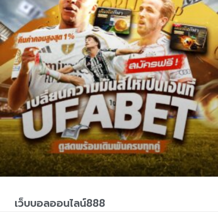
เว็บบอลออนไลน์888