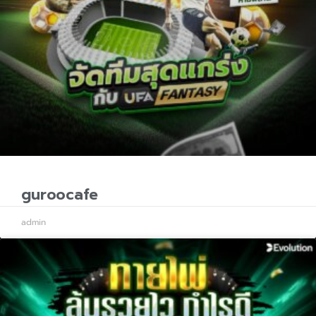
guroocafe
admin