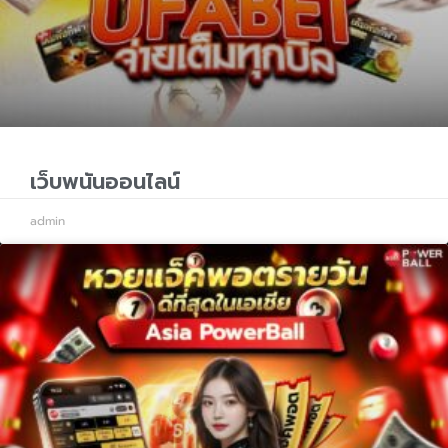
เว็บพนันออนไลน์
admin