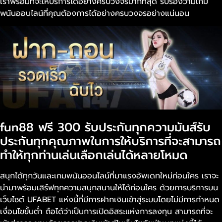
เราพร้อมที่จะให้บริการได้อย่างครบวงจรมากที่สุด รับรองว่ามีเกม
พนันออนไลน์ที่คุณต้องการได้อย่างครบวงจรอย่างแน่นอน
fun88 ฟรี 300 รับประกันทุกความมันส์รับ
ประกันทุกคุณภาพในการให้บริการที่จะสามารถ
ทำให้ทุกท่านเล่นเลือกเล่นได้หลายโหมด
สนุกได้ทุกวันและเกมพนันออนไลน์ที่มาแรงอัพเดทใหม่ก่อนใคร เราจะ
นำมาพร้อมเสิร์ฟทุกความสนุกสนานให้ได้ก่อนใคร ด้วยการบริการบน
เว็บไซต์ UFABET แห่งนี้ที่มีการฝากเงินเข้าสู่ระบบโดยไม่มีการกำหนด
เงื่อนไขขั้นต่ำ ถือได้ว่าเป็นการเปิดอิสระแห่งการลงทุน สามารถที่จะ