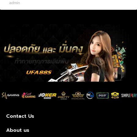
admin
Contact Us
About us