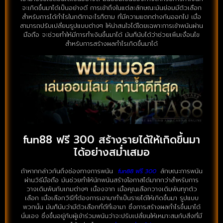
จะเกิดขึ้นมาได้เป็นอย่างดี การเข้าถึงในแต่ละลักษณะมันย่อมมีตัวเลือก
สำหรับการได้กำไรในกติกาอะไรก็ตาม ที่มีความแตกต่างกันออกไป เมื่อ
สามารถปรับเปลี่ยนรูปแบบต่างๆ ให้น่าสนใจได้โดยเฉพาะการเข้าพนันผ่าน
มือถือ จะช่วยทำให้มีการทำเงินขึ้นมาได้ มันก็นับได้ว่าช่วยเพิ่มเงื่อนไข
สำหรับการสร้างผลกำไรเกิดขึ้นมาได้
fun88 ฟรี 300 สร้างรายได้ให้เกิดขึ้นมา
ได้อย่างสม่ำเสมอ
ถ้าหากกล่าวกันถึงช่องทางการพนัน
fun88 ฟรี 300
ลักษณะการพนัน
ผ่านวิธีมือถือ มันช่วยทำให้นักพนันสร้างโอกาสได้มากกว่าสำหรับการ
วางเดิมพันกับเกมต่างๆ เนื่องจาก เมื่อคุณเลือกวางเดิมพันทุกตัว
เลือก เมื่อเลือกวิธีที่ต้องการเอามาทำเป็นรายได้ให้เกิดขึ้นมา รูปแบบ
พวกนั้น มันก็นับว่ามีตัวเลือกที่ดีที่เอามา ซึ่งการสร้างผลกำไรขึ้นมาได้
นั่นเอง ซึ่งขึ้นอยู่กับผู้เข้าร่วมพนันว่าจะปรับเปลี่ยนให้เหมาะสมกับสิ่งที่มี