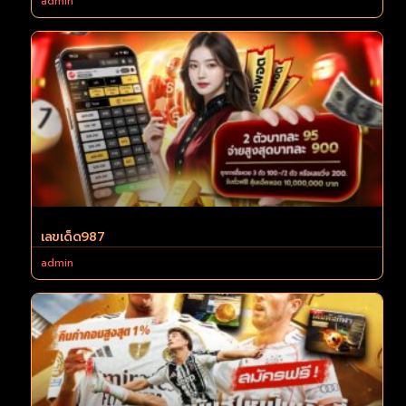
admin
เลขเด็ด987
admin