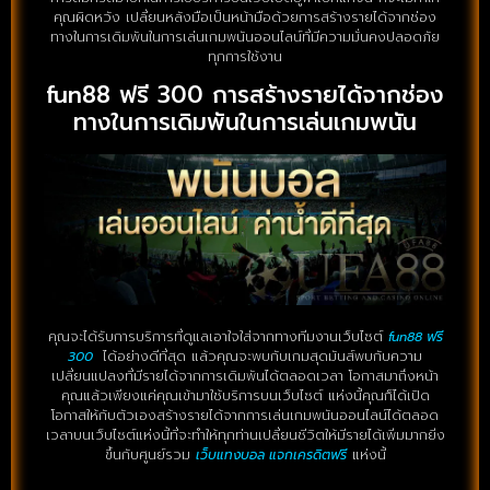
คุณผิดหวัง เปลี่ยนหลังมือเป็นหน้ามือด้วยการสร้างรายได้จากช่อง
ทางในการเดิมพันในการเล่นเกมพนันออนไลน์ที่มีความมั่นคงปลอดภัย
ทุกการใช้งาน
fun88 ฟรี 300 การสร้างรายได้จากช่อง
ทางในการเดิมพันในการเล่นเกมพนัน
คุณจะได้รับการบริการที่ดูแลเอาใจใส่จากทางทีมงานเว็บไซต์
fun88 ฟรี
300
ได้อย่างดีที่สุด แล้วคุณจะพบกับเกมสุดมันส์พบกับความ
เปลี่ยนแปลงที่มีรายได้จากการเดิมพันได้ตลอดเวลา โอกาสมาถึงหน้า
คุณแล้วเพียงแค่คุณเข้ามาใช้บริการบนเว็บไซต์ แห่งนี้คุณก็ได้เปิด
โอกาสให้กับตัวเองสร้างรายได้จากการเล่นเกมพนันออนไลน์ได้ตลอด
เวลาบนเว็บไซต์แห่งนี้ที่จะทำให้ทุกท่านเปลี่ยนชีวิตให้มีรายได้เพิ่มมากยิ่ง
ขึ้นกับศูนย์รวม
เว็บแทงบอล แจกเครดิตฟรี
แห่งนี้