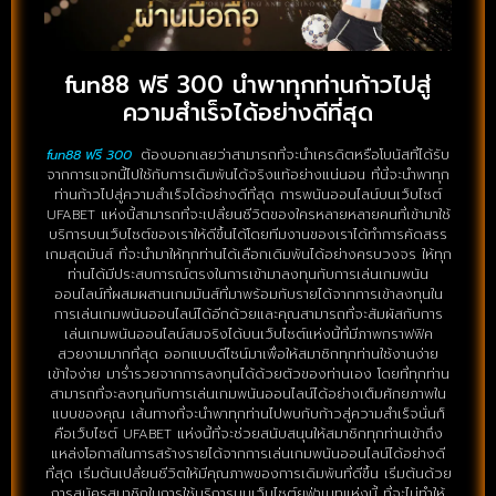
fun88 ฟรี 300 นำพาทุกท่านก้าวไปสู่
ความสำเร็จได้อย่างดีที่สุด
fun88 ฟรี 300
ต้องบอกเลยว่าสามารถที่จะนำเครดิตหรือโบนัสที่ได้รับ
จากการแจกนี้ไปใช้กับการเดิมพันได้จริงแท้อย่างแน่นอน ที่นี่จะนำพาทุก
ท่านก้าวไปสู่ความสำเร็จได้อย่างดีที่สุด การพนันออนไลน์บนเว็บไซต์
UFABET แห่งนี้สามารถที่จะเปลี่ยนชีวิตของใครหลายหลายคนที่เข้ามาใช้
บริการบนเว็บไซต์ของเราให้ดีขึ้นได้โดยทีมงานของเราได้ทำการคัดสรร
เกมสุดมันส์ ที่จะนำมาให้ทุกท่านได้เลือกเดิมพันได้อย่างครบวงจร ให้ทุก
ท่านได้มีประสบการณ์ตรงในการเข้ามาลงทุนกับการเล่นเกมพนัน
ออนไลน์ที่ผสมผสานเกมมันส์ที่มาพร้อมกับรายได้จากการเข้าลงทุนใน
การเล่นเกมพนันออนไลน์ได้อีกด้วยและคุณสามารถที่จะสัมผัสกับการ
เล่นเกมพนันออนไลน์สมจริงได้บนเว็บไซต์แห่งนี้ที่มีภาพกราฟฟิค
สวยงามมากที่สุด ออกแบบดีไซน์มาเพื่อให้สมาชิกทุกท่านใช้งานง่าย
เข้าใจง่าย มาร่ำรวยจากการลงทุนได้ด้วยตัวของท่านเอง โดยที่ทุกท่าน
สามารถที่จะลงทุนกับการเล่นเกมพนันออนไลน์ได้อย่างเต็มศักยภาพใน
แบบของคุณ เส้นทางที่จะนำพาทุกท่านไปพบกับก้าวสู่ความสำเร็จนั่นก็
คือเว็บไซต์ UFABET แห่งนี้ที่จะช่วยสนับสนุนให้สมาชิกทุกท่านเข้าถึง
แหล่งโอกาสในการสร้างรายได้จากการเล่นเกมพนันออนไลน์ได้อย่างดี
ที่สุด เริ่มต้นเปลี่ยนชีวิตให้มีคุณภาพของการเดิมพันที่ดีขึ้น เริ่มต้นด้วย
การสมัครสมาชิกในการใช้บริการบนเว็บไซต์ยูฟ่าเบทแห่งนี้ ที่จะไม่ทำให้