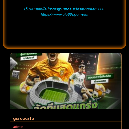
เว็บพนันออนไลน์มาตราฐานสากล สมัครสมาชิกเลย >>>
https://www.ufa88s.gamesm
guroocafe
admin