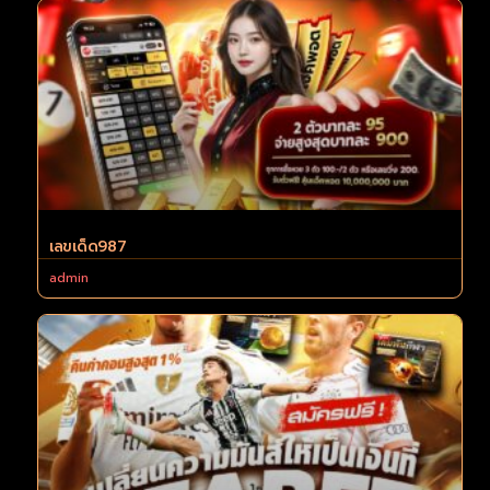
เลขเด็ด987
admin