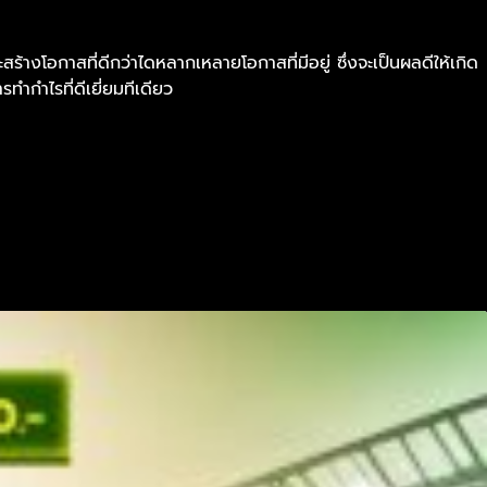
สร้างโอกาสที่ดีกว่าไดหลากเหลายโอกาสที่มีอยู่ ซึ่งจะเป็นผลดีให้เกิด
ทำกำไรที่ดีเยี่ยมทีเดียว