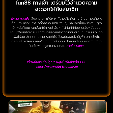
fun88 ทางเข้า เตรียมไว้อำนวยความ
สะดวกให้กับสมาชิก
fun88 ทางเข้า
จึงสามารถแก้ปัญหาที่อาจเกิดกับทางเข้าจนทางเข้าบาง
ลิ้งไม่สามารถใช้การได้ชั่วคราว แต่ไม่ว่าปัญหาจะเกิดขึ้นเพราะสาเหตุใด
นักพนันก็สามารถเลือกใช้ทางเข้าอื่น ๆ ได้ทันทีที่ทีมงานเว็บพนันออย
ไลน์ยูฟ่าเบทได้เตรียมไว้อำนวยความสะดวกให้กับสมาชิกนักพนันไว้แล้ว
เพื่อให้สมาชิกทุกท่านสามารถเข้าใช้เว็บพนันออนไลน์ยูฟ่าเบทอย่างไม่
ต้องมีสะดุดให้ขุ่นเคืองใจและหมดสนุกกันไปก่อนจะได้สัมผัสความสนุก
ในเว็บพนันยูฟ่าเบทเสียก่อน
คาสิโน fun88
เว็บพนันออนไลน์คุณภาพสูงโปรโมชั่นเด็ด >>>
https://www.ufa88s.gamesm