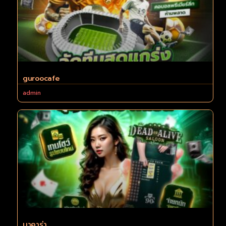
guroocafe
admin
บาคาร่า