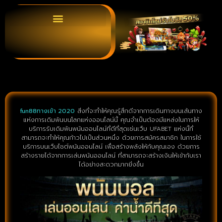
fun88ทางเข้า 2020
สิ่งที่จะทำให้คุณรู้สึกดีจากการเดินทางบนเส้นทาง
แห่งการเดิมพันบนโลกแห่งออนไลน์นี้ คุณจำเป็นต้องมีแหล่งในการให้
บริการรับเดิมพันพนันออนไลน์ที่ดีที่สุดเช่นเว็บ UFABET แห่งนี้ที่
สามารถจะทำให้คุณก้าวไปเป็นส่วนหนึ่ง ด้วยการสมัครสมาชิก ในการใช้
บริการบนเว็บไซต์พนันออนไลน์ เพื่อสร้างพลังให้กับคุณเอง ด้วยการ
สร้างรายได้จากการเล่นพนันออนไลน์ ที่สามารถจะสร้างเงินให้เข้ากับเรา
ได้อย่างสะดวกมากยิ่งขึ้น