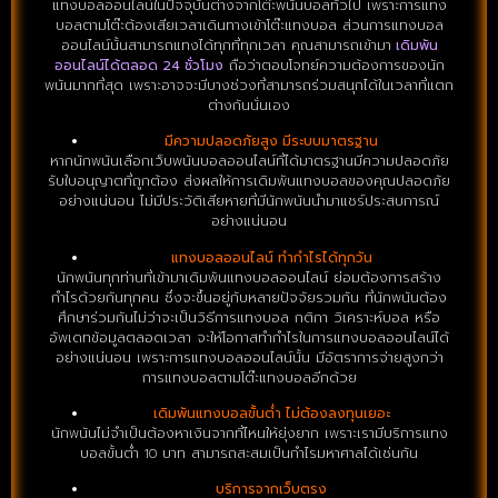
แทงบอลออนไลน์ในปัจจุบันต่างจากโต๊ะพนันบอลทั่วไป เพราะการแทง
บอลตามโต๊ะต้องเสียเวลาเดินทางเข้าโต๊ะแทงบอล ส่วนการแทงบอล
ออนไลน์นั้นสามารถแทงได้ทุกที่ทุกเวลา คุณสามารถเข้ามา
เดิมพัน
ออนไลน์ได้ตลอด 24 ชั่วโมง
ถือว่าตอบโจทย์ความต้องการของนัก
พนันมากที่สุด เพราะอาจจะมีบางช่วงที่สามารถร่วมสนุกได้ในเวลาที่แตก
ต่างกันนั่นเอง
มีความปลอดภัยสูง มีระบบมาตรฐาน
หากนักพนันเลือกเว็บพนันบอลออนไลน์ที่ได้มาตรฐานมีความปลอดภัย
รับใบอนุญาตที่ถูกต้อง ส่งผลให้การเดิมพันแทงบอลของคุณปลอดภัย
อย่างแน่นอน ไม่มีประวัติเสียหายที่มีนักพนันนำมาแชร์ประสบการณ์
อย่างแน่นอน
แทงบอลออนไลน์ ทำกำไรได้ทุกวัน
นักพนันทุกท่านที่เข้ามาเดิมพันแทงบอลออนไลน์ ย่อมต้องการสร้าง
กำไรด้วยกันทุกคน ซึ่งจะขึ้นอยู่กับหลายปัจจัยรวมกัน ที่นักพนันต้อง
ศึกษาร่วมกันไม่ว่าจะเป็นวิธีการแทงบอล กติกา วิเคราะห์บอล หรือ
อัพเดทข้อมูลตลอดเวลา จะให้โอกาสทำกำไรในการแทงบอลออนไลน์ได้
อย่างแน่นอน เพราะการแทงบอลออนไลน์นั้น มีอัตราการจ่ายสูงกว่า
การแทงบอลตามโต๊ะแทงบอลอีกด้วย
เดิมพันแทงบอลขั้นต่ำ ไม่ต้องลงทุนเยอะ
นักพนันไม่จำเป็นต้องหาเงินจากที่ไหนให้ยุ่งยาก เพราะเรามีบริการแทง
บอลขั้นต่ำ 10 บาท สามารถสะสมเป็นกำไรมหาศาลได้เช่นกัน
บริการจากเว็บตรง