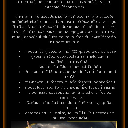
สมัย ที่มาพร้อมกับระบบ ฝาก-ถอนAUTO ที่รวดทันใจใน 5 วินาที
สามารถเล่นได้ทุกที่ทุกเวลา
ถ้าหากลูกค้าท่านใดมีงบประมาณที่จำกัดก็ไม่มีปัญหา สามารถเปิดให้
ลูกค้าเดิมพันขั้นต่ำ10บาท เท่านั้น สามารถแทงได้สูงสุดตั้งแต่ 2-12 คู่ใน
บิลเดียว ก็สามารถสร้างผลกำไรได้มหาศาลเช่นเดียวกัน โดยการ แทง
บอลสเต็ป ถ้าหากผลการแข่งออกมาชนะทุกคู่เงินรางวัลจำนวนมากรอ
ท่านอยู่ อีกทั้งยังมีโปรโมชั่นดีๆ อีกมากมายที่ทางเว็บของเราได้คอยจัด
มาให้ติดตามอยู่เสมอ
แทงบอล เปิดคู่แข่งขัน มากกว่า 100 คู่ต่อวัน เล่นง่ายจ่ายจริง
ผู้ให้บริการ เว็บแทงบอลออนไลน์ และ คาสิโน ไม่หักค่า
คอมมิชชั่น จากการเดิมพัน
ระบบการเงิน ที่มั่นคง ฝากถอนได้ไม่จำกัด
เว็บแทงบอล ที่ไม่จำกัดการฝาก-ถอน ไม่มี ขั้นต่ำ โอน 1 บาท ก็
เล่นได้
การฝาก–ถอน ไม่จำกัดจำนวนครั้ง ทำธุกรรมได้ตลอดทั้งวัน
ระบบอัตโนมัติ รวดเร็ว สะดวกสบาย ที่สุด ไม่ต้องทำรายการ
ระบบการเล่น รองรับมือถือ เเละ smartphone ทั้งระบบ
android และ IOS
เริ่มต้นเล่น ด้วยเงินจำนวนไม่มาก เริ่มที่ 5 บาท สูงสุดถึง 1
แสน บาท
ลูกค้ารายย่อย และ รายใหญ่ เล่นเสียไม่เป็นไร มีการจ่ายยอด
เสีย ปลอบใจทุกสิ้นเดือน