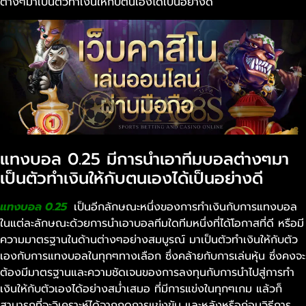
ต่างๆมาเป็นตัวทำเงินให้กับตนเองได้เป็นอย่างดี
แทงบอล 0.25 มีการนำเอาทีมบอลต่างๆมา
เป็นตัวทำเงินให้กับตนเองได้เป็นอย่างดี
แทงบอล 0.25
เป็นอีกลักษณะหนึ่งของการทำเงินกับการแทงบอล
ในแต่ละลักษณะด้วยการนำเอาบอลทีมใดทีมหนึ่งที่ได้โอกาสที่ดี หรือมี
ความมาตรฐานในด้านต่างๆอย่างสมบูรณ์ มาเป็นตัวทำเงินให้กับตัว
เองกับการแทงบอลในทุกๆทางเลือก ซึ่งคล้ายกับการเล่นหุ้น ซึ่งคงจะ
ต้องมีมาตรฐานและความชัดเจนของการลงทุนกับการนำไปสู่การทำ
เงินให้กับตัวเองได้อย่างสม่ำเสมอ ที่มีการแข่งในทุกๆเกม แล้วก็
สามารถที่จะวิเคราะห์ได้จากฤดูการแข่งขัน และหลังหรือก่อนวิธีการ