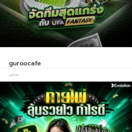
guroocafe
admin