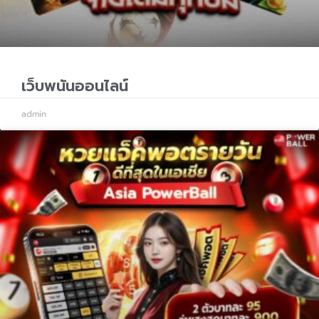
เว็บพนันออนไลน์
admin