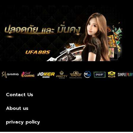
Contact Us
About us
privacy policy