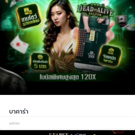
บาคาร่า
admin