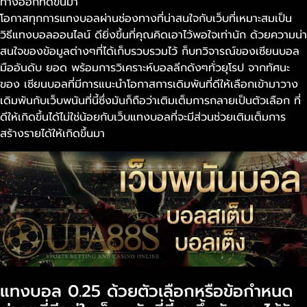
ทางออกที่ดีขึ้นมา
โอกาสทุกการแทงบอลผ่านช่องทางที่น่าสนใจกับเว็บที่เหมาะสมเป็น
วิธีแทงบอลออนไลน์ ดียิ่งขึ้นที่คุณคิดเอาไว้พอใจเท่านัก ด้วยความน่า
สนใจของข้อมูลต่างๆที่ได้เก็บรวบรวมไว้ ก็บทวิจารณ์ของเซียนบอล
มืออันดับ ยอด พร้อมการวิเคราะห์บอลลีกดังๆทั่วยุโรป จากทัศนะ
ของ เซียนบอลที่มีการแนะนำโอกาสการเดิมพันที่ดีให้เลือกเข้ามาวาง
เดิมพันกับเว็บพนันที่นี้ซึ่งมันก็ถือว่าเติมเต็มการกลายเป็นตัวเลือก ที่
ดีให้เกิดขึ้นได้ไม่ใช่น้อยกับเว็บแทงบอลที่จะมีส่วนช่วยเติมเต็มการ
สร้างรายได้ให้เกิดขึ้นมา
แทงบอล 0.25 ด้วยตัวเลือกหรือข้อกำหนด