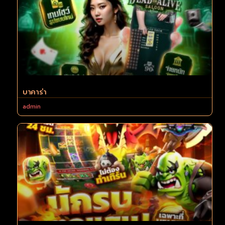
บาคาร่า
admin