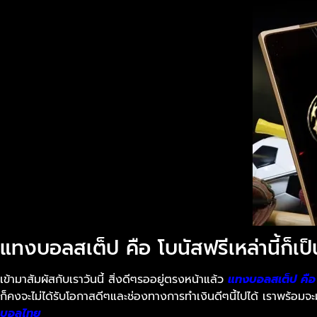
แทงบอลสเต็ป คือ โบนัสฟรีเหล่านี้ก็เ
เข้ามาสัมผัสกับเราวันนี้ สิ่งดีๆรออยู่ตรงหน้าแล้ว
แทงบอลสเต็ป คื
ก็คงจะไม่ได้รับโอกาสดีๆและช่องทางการทำเงินดีๆนี้ไปได้ เราพร้อ
บอลไทย