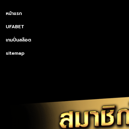
หน้าแรก
UFABET
เกมปั่นสล็อต
sitemap