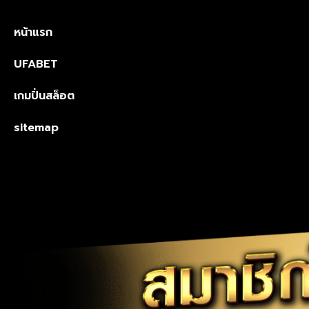
หน้าแรก
UFABET
เกมปั่นสล็อต
sitemap