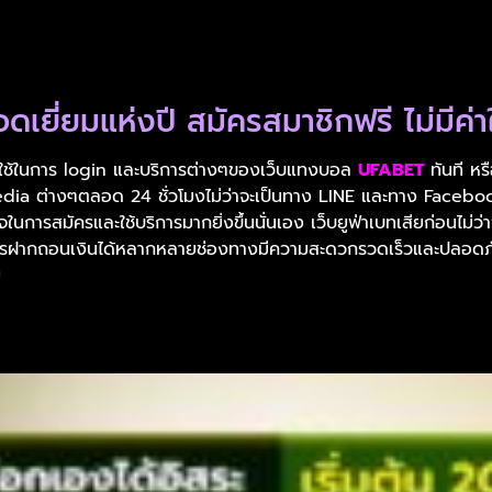
อดเยี่ยมแห่งปี สมัครสมาชิกฟรี ไม่มีค่าใ
่อใช้ในการ login และบริการต่างๆของเว็บแทงบอล
UFABET
ทันที หรื
Media ต่างๆตลอด 24 ชั่วโมงไม่ว่าจะเป็นทาง LINE และทาง Facebo
่นใจในการสมัครและใช้บริการมากยิ่งขึ้นนั่นเอง เว็บยูฟ่าเบทเสียก่อน
ถอนเงินได้หลากหลายช่องทางมีความสะดวกรวดเร็วและปลอดภัยไม่ว่า
ย