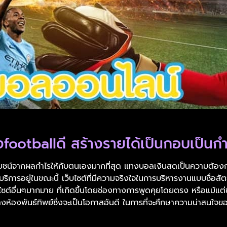
งfootballดี สร้างรายได้เป็นกอบเป็นกำไ
ยชน์จากผลกำไรให้กับตนเองมากที่สุด แทงบอลเงินสดเป็นความต้องกา
ิการอยู่ในขณะนี้ เว็บไซต์ที่มีความจริงใจในการบริหารงานแบบซื่อสัต
็บไซต์อื่นๆมากมาย ที่เกิดขึ้นโดยช่องทางการพูดคุยโดยตรง หรือแม้แ
งห้องพันธ์ทิพย์ซึ่งจะเป็นโอกาสอันดี ในการที่จะศึกษาความน่าสนใจข