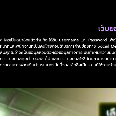
เว็บย
สมัครเป็นสมาชิกแล้วท่านก็จะได้รับ username และ Password เพื
หน้าที่และพนักงานที่เป็นคนไทยคอยให้บริการผ่านช่องทาง Social 
ลับสุดไม่ว่าจะเป็นข้อมูลส่วนตัวหรือข้อมูลทางการเงินทำให้มีความมั
การแทงบอลสูงต่ำ บอลสเต็ป และการแทงบอล1×2 โดยสามารถทำการฝาก
ง่ายดายการฝากเงินผ่านระบบทรูมันนี่วอลเล็ทซึ่งเป็นระบบที่ใช้งานง่า