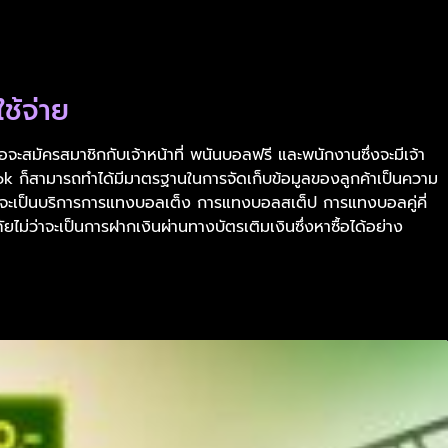
ช้จ่าย
อจะสมัครสมาชิกกับเจ้าหน้าที่ พนันบอลฟรี และพนักงานซึ่งจะมีเจ้า
ok ก็สามารถทำได้มีมาตรฐานในการจัดเก็บข้อมูลของลูกค้าเป็นความ
ไม่ว่าจะเป็นบริการการแทงบอลเต็ง การแทงบอลสเต็ป การแทงบอลคู่คี่
จะเป็นการฝากเงินผ่านทางบัตรเติมเงินซึ่งหาซื้อได้อย่าง