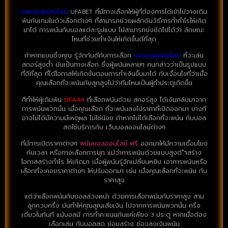
แทงบอลออนไลน์
UFABET ที่มีทางเลือกให้ผู้ที่ต้องการได้เข้าไปวางเดิม
พันกับเกมในตัวเลือกต่างๆ ที่สามารถช่วยผลักดันวิธีการทำกำไรให้เกิด
มาได้ การพนันกับบอลแต่ละรูปแบบ ไม่สามารถบ่งชัดไปได้ว่า ลักษณะ
ไหนที่ช่วยทำเงินให้เกิดขึ้นดีที่สุด
ถ้าหากแบบซึ่งคุณ รู้จักกันดีกับการเลือก
แทงบอลออนไลน์
ที่จะเล่น
สกอร์สูงต่ำ มันเป็นทางเลือก ซึ่งผู้พนันหลายๆ คนกล่าวว่าเป็นรูปแบบ
ที่ดีที่สุด ที่ได้โอกาสให้เกิดขั้นตอนการทำเงินขึ้นมาได้ กับเงื่อนไขที่ว่าเมื่อ
คุณเลือกที่จะพนันกับลูกสูงไม่ว่าทีมไหนเป็นผู้ทำประตูเกิดขึ้น
ก็ทำให้ผู้เดิมพัน
UFA44
ที่เลือกพนันด้วย สกอร์สูง ได้เงินกลับมาจาก
การพนันพวกนั้น เมื่อคุณเลือก ที่จะพนันลงไปราคาที่เปิดออกมา บางที
อาจไม่ได้มีความมีเหตุผล ไม่ใช่น้อย ถ้าหากไม่ได้เลือกที่จะพนัน กับบอล
สดใช้บริการกับ เว็บบอลออนไลน์ต่างๆ
ที่มีการเปิดราคาต่างๆ
พนันบอลออนไลน์ ฟรี
ออกมาให้มีความเชื่อมโยง
กับเวลา หรือทางเลือกการบุก แม้ว่าการพนันด้วยแบบสูงต่ ำสร้าง
โอกาสสร้างกำไร ให้เกิดมา เมื่อผู้พนันรู้จักเปลี่ยนหยิบ เอาการพนันหรือ
เลือกที่จะคอยราคาต่างๆ ให้ปรับออกมา เช่น เมื่อคุณเลือกที่จะพนัน กับ
ราคาสูง
แต่ว่าเลือกพนันกับบอลล่วงหน้า ด้วยการเลือกพนันกับราคาสูง สาม
ลูกควบครึ่ง มันทำให้คุณสูญเสียเงิน ไปจากการพนันพวกนั้น ครึ่ง
เดียวในทันที แม้บอลมี การทำคะแนนกันแค่เพียง 3 ประตู หากเมื่อต้อง
เลือกเล่น กับบอลสด ย่อมสร้าง ช่องลงเงินพนัน