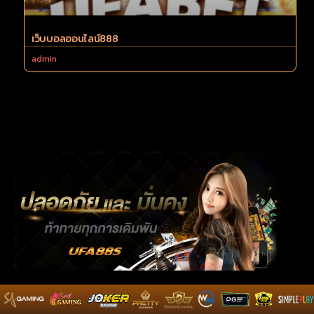
เว็บบอลออนไลน์888
admin