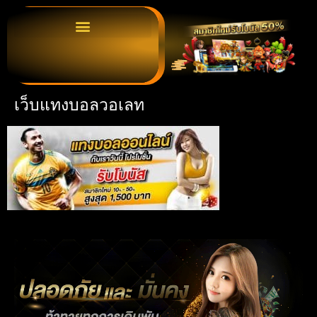
เว็บแทงบอลวอเลท