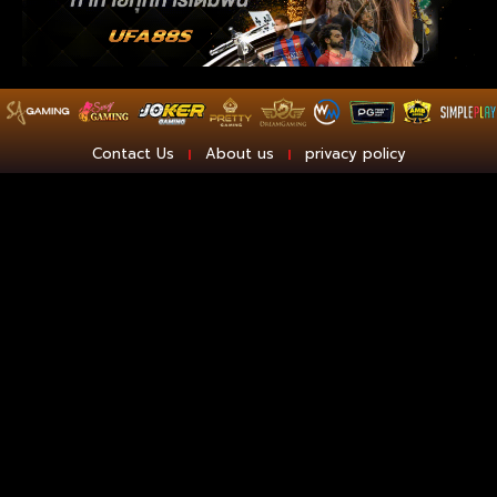
Contact Us
About us
privacy policy