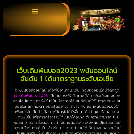
เว็บเดิมพันบอล2023 พนันออนไลน์
อันดับ 1 ได้มาตราฐานระดับเอเชีย
จะพนันบอลออนไลน์ เลือกใช้งานผ่าน เว็บแทงบอลออนไลน์ที่ดีที่สุด
เว็บเดิมพันบอล2023
เปิดยูเซอร์ฟรี มีโอกาสที่ดีมากขึ้นเว็บแทงบอล
ออนไลน์เปิดยูเซอร์ฟรี ที่เป็นช่องทางให้ คนที่อยากได้ไปวางเดิมพันกับ
บอลในหลักเกมใดๆ อย่างได้อย่างดี ที่น่าจะกับเลือกพนันด้วยแบบใด
เพื่อแปรไปเป็นตัวเลือก ให้มีการได้กำไรขึ้นมา กับว่าคุณเลือกลงวาง
เดิมพันไป เพื่อการสร้างรายได้ขึ้นมาได้อย่างเต็มความสามารถ นั่น
หมายความว่า เมื่อต้องการทำเงินคงต้องเลือกลงพนันไปในแบบที่ไม่มี
ความเสี่ยงมากเกินไป สำหรับการเอามาทำรายได้เว็บแทงบอลออนไลน์
เปิดยูเซอร์ฟรี ที่มอบโอกาสให้ คนที่ต้องการสามารถเลือกเล่นทีเดียว