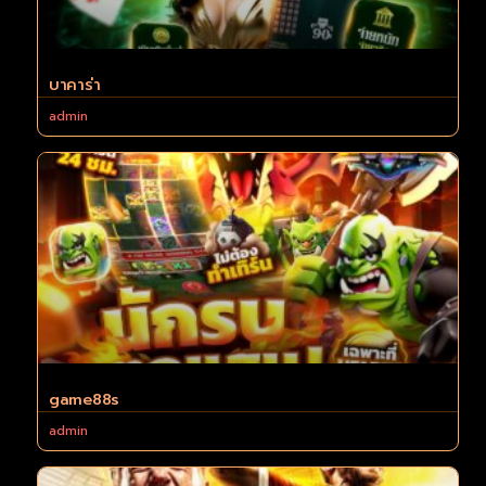
บาคาร่า
admin
game88s
admin