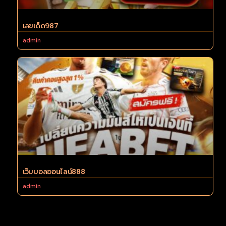
เลขเด็ด987
admin
เว็บบอลออนไลน์888
admin