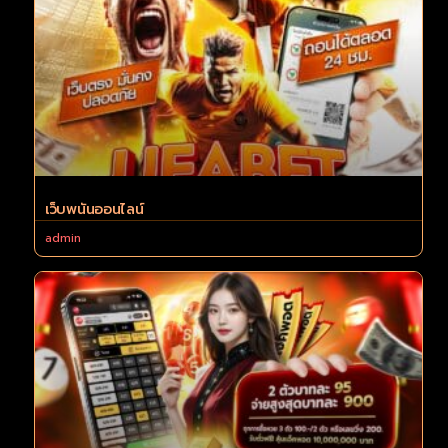
เว็บพนันออนไลน์
admin