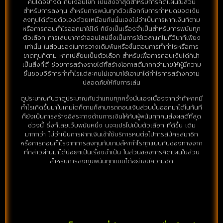
คนได้อย่างดี กับเงื่อนไขที่ เป็นสิ่งจำสุดสำหรับการคิดแผนในส่วน
สำหรับการลงทุน สำหรับการพนันทุกตัวเลือกกับการกำหนดยอดเงิน
ลงทุนได้ด้วยตัวเองด้วยเหมือนกันนั่นเองไม่ว่าเป็นการฝากเงินก็ตาม
หรือการถอนกำไรออกมาใช้ได้ ก็ยังเป็นเรื่องจำเป็นสำหรับการพนันทุก
ตัวเลือก การเล่นบาคาร่าออนไลน์ซึ่งเป็นการใช้เวลาแค่ไม่กี่วินาทีเพียง
เท่านั้น ในส่วนของในการวางเดิมพันหรือขั้นตอนการทำกำไรหรือการ
ขาดทุนก็ตาม หากเปลี่ยนเป็นตัวเลือก สำหรับเพื่อการถอนเงินได้ก็น่า
เป็นสิ่งที่ดี ช่วยการสร้างรายได้ที่สร้างโอกาสดีมากกว่ามายให้ผู้มีความ
ชื่นชอบวิธีการทำกำไรแต่ละคนไม่เอามาใช้เอามาได้กำไรการสร้างความ
ปลอดภัยให้กับการเล่น
ดูประมาณกับว่าดูประมาณกับว่าแทบทุกครั้งนั่นเองเนื่องจากว่าถ้าหากมี
กำไรเกิดขึ้นมาในเกมใดก็ตามก็สามารถถอนเงินส่วนนั้นออกมาได้ในทันที
ก็ยังเป็นการสร้างอิสระทางด้านการเงินให้กับผู้พนันทุกคนส่งผลดีที่สุด
ช่วงนี้ ซึ่งก็เลยเว็บพนันหนึ่ง นจะแปรไปเป็นตัวเลือก ที่ดีขึ้น เดิม
มากกว่า ไม่ว่าเป็นการฝากเงินเข้าใช้บริการหนต่อไปการสมัครสมาชิก
หรือการถอนกำไรจากการลงทุนกับเกมส์หากำไรทุกแบบกับช่องทางจาก
ที่กล่าวผ่านมาได้บ่อยๆเป็นเรื่องจำเป็น ในส่วนของการคิดแผนในส่วน
สำหรับการลงทุนพนันทุกแบบได้อย่างมีความชัด