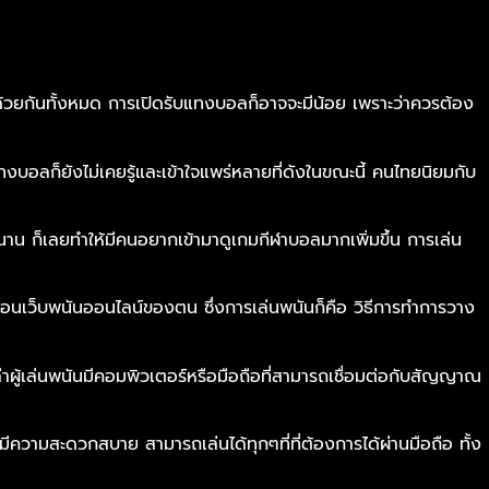
วยกันทั้งหมด การเปิดรับแทงบอลก็อาจจะมีน้อย เพราะว่าควรต้อง
งบอลก็ยังไม่เคยรู้และเข้าใจแพร่หลายที่ดังในขณะนี้ คนไทยนิยมกับ
นาน ก็เลยทำให้มีคนอยากเข้ามาดูเกมกีฬาบอลมากเพิ่มขึ้น การเล่น
ในตอนเว็บพนันออนไลน์ของตน ซึ่งการเล่นพนันก็คือ วิธีการทำการวาง
่าผู้เล่นพนันมีคอมพิวเตอร์หรือมือถือที่สามารถเชื่อมต่อกับสัญญาณ
ีความสะดวกสบาย สามารถเล่นได้ทุกๆที่ที่ต้องการได้ผ่านมือถือ ทั้ง