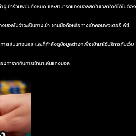
เหล่าผู้เข้าร่วมพนันทั้งหมด และสามารถแทงบอลสดในเวลาใดก็ได้ไม่ต้อง
บอลไม่ว่าจะเป็นทางเข้า ผ่านมือถือหรือทางเข้าคอมพิวเตอร์ พีซี
การเล่นแทงบอล และก็กำลังดูข้อมูลต่างๆเพื่อเข้ามาใช้บริการกับเว็บ
ต้องการากกับการเข้ามาเล่นแทงบอล