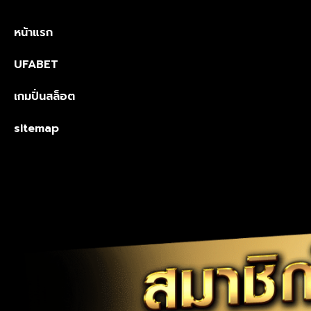
หน้าแรก
UFABET
เกมปั่นสล็อต
sitemap