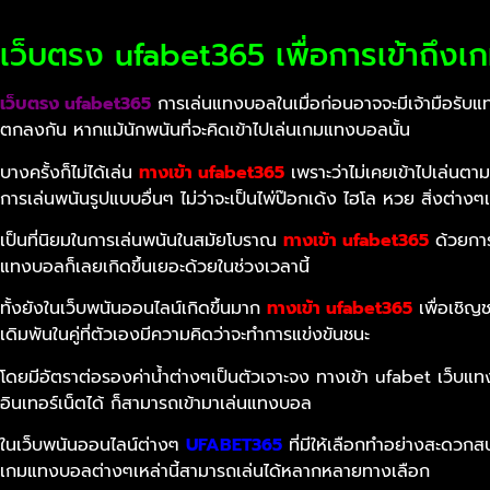
เว็บตรง ufabet365 เพื่อการเข้าถึงเกม
เว็บตรง ufabet365
การเล่นแทงบอลในเมื่อก่อนอาจจะมีเจ้ามือรับ
ตกลงกัน หากแม้นักพนันที่จะคิดเข้าไปเล่นเกมแทงบอลนั้น
บางครั้งก็ไม่ได้เล่น
ทางเข้า ufabet365
เพราะว่าไม่เคยเข้าไปเล่นตา
การเล่นพนันรูปแบบอื่นๆ ไม่ว่าจะเป็นไพ่ป๊อกเด้ง ไฮโล หวย สิ่งต่างๆเห
เป็นที่นิยมในการเล่นพนันในสมัยโบราณ
ทางเข้า ufabet365
ด้วยการ
แทงบอลก็เลยเกิดขึ้นเยอะด้วยในช่วงเวลานี้
ทั้งยังในเว็บพนันออนไลน์เกิดขึ้นมาก
ทางเข้า ufabet365
เพื่อเชิญ
เดิมพันในคู่ที่ตัวเองมีความคิดว่าจะทำการแข่งขันชนะ
โดยมีอัตราต่อรองค่าน้ำต่างๆเป็นตัวเจาะจง ทางเข้า ufabet เว็บแทงบ
อินเทอร์เน็ตได้ ก็สามารถเข้ามาเล่นแทงบอล
ในเว็บพนันออนไลน์ต่างๆ
UFABET365
ที่มีให้เลือกทำอย่างสะดวกส
เกมแทงบอลต่างๆเหล่านี้สามารถเล่นได้หลากหลายทางเลือก