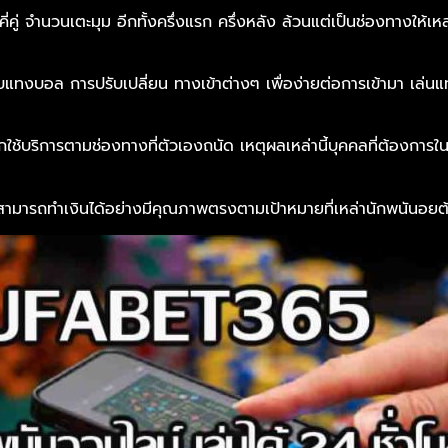
่คู่ จำนวนเตะมุม อีกทั้งครึ่งแรก ครึ่งหลัง ล้วนแต่เป็นช่องทางให้
ทงบอล การปรับเปลี่ยน ทางเข้าต่างๆ เพื่อง่ายต่อการเข้ามา เล่นแทง
กใช้บริการตามช่องทางที่ตัวเองถนัด เหตุผลเหล่านี้บุคคลที่ต้องการใน
็สามารถทำเงินได้อย่างมีคุณภาพตรงตามเป้าหมายที่เหล่านักพนันอย