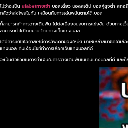
ไม่ว่าจะเป็น
ufabetทางเข้า
บอลเดี่ยว บอลสเต็ป บอลคู่สูงต่ำ สกอร์คี
กลัวว่าส่งโพยไม่ทัน เหมือนกับการเล่นพนันตามโต๊ะบอล
ก็สามารถทำการวางเดิมพัน ได้ต่อเนื่องจนจบการแข่งขัน ด้วยทางเว็บแ
สามารถทำได้โดยง่าย โดยทางเว็บแทงบอล
ได้มีการแก้ไขโอกาสให้มีการอัพเดทของใหม่ๆ มาให้เหล่าสมาชิกได้เลือ
แทงบอล กับเงื่อนไขที่ทำการเลือกเว็บแทงบอลที่ดี
จะเป็นตัวช่วยในการทำเงินในการวางเดิมพันในเกมแทงบอลที่ดี และก