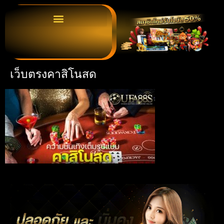
เว็บตรงคาสิโนสด