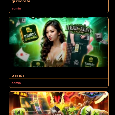
guroocafe
admin
บาคาร่า
admin