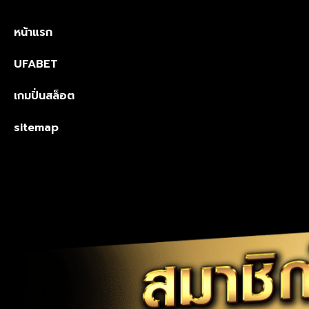
หน้าแรก
UFABET
เกมปั่นสล็อต
sitemap