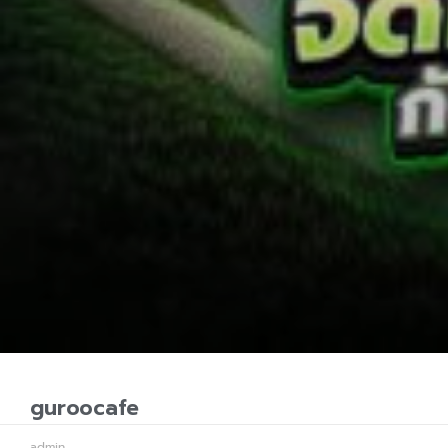
guroocafe
admin