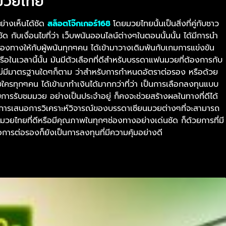
รมวยไทย
อย่างเห็นได้ชัด
สล็อตโจ๊กเกอร์168
โดยมวยไทยนั้นเป็นสิ่งที่คู่กับชาว
 กับเงื่อนไขที่ว่า เว็บพนันออนไลน์ต่างๆในตอนนั้นนั้น ได้มีการนำ
องทางให้กับผู้พนันทุกๆคน ได้เข้ามาวางเดิมพันกับเกมการแข่งขัน
รือในเวลานี้นั้น มันมีตัวเลือกที่ดีสำหรับบรรดาแฟนมวยที่ต้องการกับ
ไม่มีมาตรฐานใดๆก็ตาม ว่าสำหรับการกำหนดอัตราต่อรอง หรือด้วย
รทุกๆคน ได้เข้ามาทำเงินได้มากกว่าที่ว่า เป็นการเลือกลงทุนแบบ
ารรับชมมวย อย่างเป็นประจำอยู่ ก็คงจะช่วยสร้างผลในทางที่ดีได้
ด้มีการเสนอการวิเคราะห์วิจารณ์ของบรรดาเซียนมวยต่างๆที่จะสามารถ
นมวยไทยที่ดีหรือมีคุณภาพในทุกๆช่องทางอย่างเด่นชัด ก็ด้วยการที่มี
การต่อรองก็ยังเป็นการลงทุนที่มีความคุ้มอย่างดี