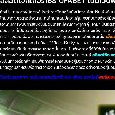
สล็อตโจ๊กเกอร์168 UFABET เป็นเว็บ
ซึ่งเป็นนายช่างฝีมือต่อสู้ประจำชาติไทยหรือยังมีความได้เปรียบให้กับบ
ไทยมาตามเวลาอย่างนาน คนไทยก็เลยมีความคุ้นเคยกับนายช่างฝีมือต่อสู
เอาเกมการพนันการแข่งขันมวยไทยที่มีคุณภาพทุกๆคู่ เอามาเป็นอัตรา
มวยไทย ที่เป็นมวยฝีมือต่อสู้ที่มีความงดงามหรือมีความแข็งแกร่ง เพื่
การแทงมวยเนื่องจากว่าด้วยความล้ำยุคของเทคโนโลยีขณะนั้น
เว็บ
ความเป็นสากลมากกว่า ก็เลยได้มีการปรับปรุงเอา เอาต่างๆของเกมส์ห
ยกต่อยก กันกับการแทงบอลสดนั่นเอง เป็นช่องทางที่ดีให้กับใครมวย
โดยตรงสำหรับเพื่อการวางเดิมพันของคู่มวยในแต่ละคู่
สล็อตโจ๊กเก
ใช้เป็นทางเลือกสำหรับเพื่อการเลือกเล่นของคู่มวยต่างๆได้อย่างดีฉะ
มาตรฐานสำหรับเพื่อการเจาะจง ในเรื่องอัตราต่อรองต่างๆของคู่มวยในแ
โปรด่วนสุดๆๆๆ กดรับเลยเครดิตฟรี 100 เพียง แอดไลน์
@ufa88