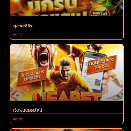
game88s
admin
เว็บพนันออนไลน์
admin