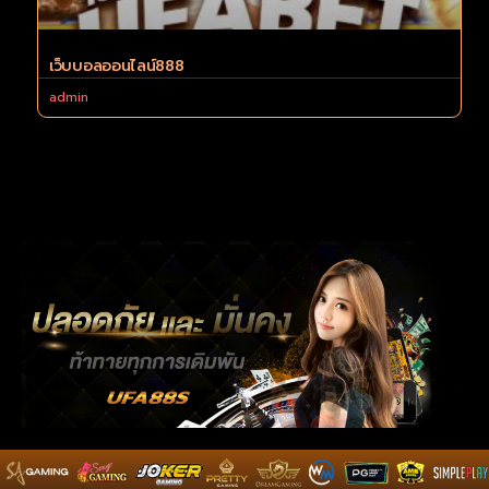
เว็บบอลออนไลน์888
admin