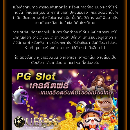
เมื่อเลือกหนทาง การเดิมพันที่ดีหรือ หรือหนทางที่คง มันจะผลกำไรที่
เกิดขึ้น ที่คุณลงทุนไป ถ้าหากสามารถเปลี่ยนแปลง เครดิตดีพวกนั้นให้
กำเนิดเป็นแนวทาง สำหรับในการทำเงิน นั้นก็คือวิถีทาง จะมีเพิ่มมากยิ่ง
กว่าด้วยเหมือนกัน ในข้อจำกัดใดๆก็ตาม
การเดิมพัน ที่คุณลงทุนไป ในตัวเลือกต่างๆ ที่เว็บแห่งนี้สามารถเปิดให้
แก่คุณเลือก วางเดิมพันได้ ถ้าเกิดเข้าไปศึกษา เล่าเรียนข้อมูลต่างๆ ให้
ดีวิถีทาง สำหรับเพื่อ การสร้างผลกำไร ให้เกิดขึ้นมา มันก็ถือว่า ไม่เลว
ร้ายที่ คุณจะสร้างเป็นแนวทาง ให้มีการดำเนินขึ้นมาได้
ที่จะต้องขึ้นกับ ผู้เข้าร่วมพนัน จะเลือกเอา เอาพวกนั้นใ จะเปลี่ยนเป็น
ตัวเลือก ได้มากน้อย มากแค่ไหน ที่พนันลงไป