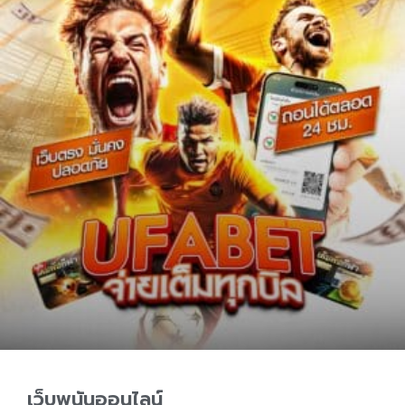
เว็บพนันออนไลน์