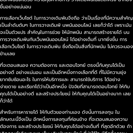
ขึ้นอย่างแน่นอน
การเลือกเว็บไซต์ ในการวางเดิมพันจึงถือ ว่าเป็นเรื่องที่มีความสำคัญ
เป็นลำดับต้นๆ ในการวางเดิมพั นพนันออนไลน์ เลยก็ว่าได้ เพราะมัน
จะเป็นตัวแปร สำคัญในการช่วย ให้นักพนัน สามารถสร้างรายได้ บน
การวางเดิมพันกับเว็บพนันออนไลน์ ได้อย่างเต็มที่ มากยิ่งขึ้น การ
เลือกเว็บไซต์ ในการวางเดิมพัน ซึ่งถือเป็นสิ่งที่นักพนัน ไม่ควรจะมอง
ข้ามเลย
ที่จะตอบสนอง ความต้องการ และตอบโจทย์ ตรงนี้กับคุณได้เป็น
อย่างดี อย่างแน่นอน และเป็นอีกหนึ่งทางเลือกที่ดี ที่ไม่มีความยุ่ง
ยากซับซ้อนอะไร ในการให้บริการและ สามารถใช้บริการ ได้อย่าง
ง่ายดาย และเรียกได้ว่าเป็นอีกหนึ่ง ปัจจัยที่สามารถตอบโจทย์ ให้กับ
คุณได้เป็นอย่างดี และสร้างประโยชน์ ให้กับคุณได้เป็นอย่างมาก เลย
ก็ว่าได้
สำหรับการหารายได้ ให้กับตัวของท่านเอง ดังนั้นการลงทุน ใน
ลักษณะนี้จึงเป็น อีกหนึ่งการลงทุนที่ค่อนข้าง ที่จะตอบสนองความ
ต้องการ และสร้างประโยชน์ ให้กับคุณได้อย่างเต็มที่ ที่สุดอีกด้วย ถ้า