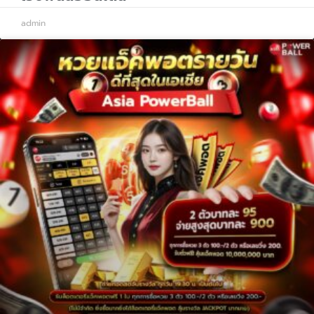
admin