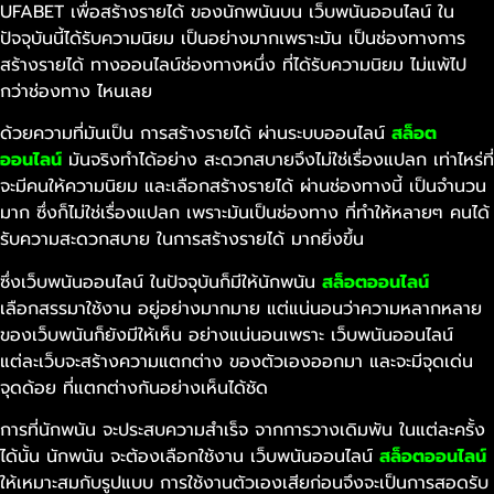
UFABET เพื่อสร้างรายได้ ของนักพนันบน เว็บพนันออนไลน์ ใน
ปัจจุบันนี้ได้รับความนิยม เป็นอย่างมากเพราะมัน เป็นช่องทางการ
สร้างรายได้ ทางออนไลน์ช่องทางหนึ่ง ที่ได้รับความนิยม ไม่แพ้ไป
กว่าช่องทาง ไหนเลย
ด้วยความที่มันเป็น การสร้างรายได้ ผ่านระบบออนไลน์
สล็อต
ออนไลน์
มันจริงทำได้อย่าง สะดวกสบายจึงไม่ใช่เรื่องแปลก เท่าไหร่ที่
จะมีคนให้ความนิยม และเลือกสร้างรายได้ ผ่านช่องทางนี้ เป็นจำนวน
มาก ซึ่งก็ไม่ใช่เรื่องแปลก เพราะมันเป็นช่องทาง ที่ทำให้หลายๆ คนได้
รับความสะดวกสบาย ในการสร้างรายได้ มากยิ่งขึ้น
ซึ่งเว็บพนันออนไลน์ ในปัจจุบันก็มีให้นักพนัน
สล็อตออนไลน์
เลือกสรรมาใช้งาน อยู่อย่างมากมาย แต่แน่นอนว่าความหลากหลาย
ของเว็บพนันก็ยังมีให้เห็น อย่างแน่นอนเพราะ เว็บพนันออนไลน์
แต่ละเว็บจะสร้างความแตกต่าง ของตัวเองออกมา และจะมีจุดเด่น
จุดด้อย ที่แตกต่างกันอย่างเห็นได้ชัด
การที่นักพนัน จะประสบความสำเร็จ จากการวางเดิมพัน ในแต่ละครั้ง
ได้นั้น นักพนัน จะต้องเลือกใช้งาน เว็บพนันออนไลน์
สล็อตออนไลน์
ให้เหมาะสมกับรูปแบบ การใช้งานตัวเองเสียก่อนจึงจะเป็นการสอดรับ