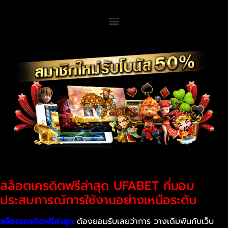
สล็อตเครดิตฟรีล่าสุด UFABET ที่มอบ
ประสบการณ์การใช้งานอย่างเหนือระดับ
สล็อตเครดิตฟรีล่าสุด
ต้องยอมรับเลยว่าการ วางเดิมพันกับเว็บ