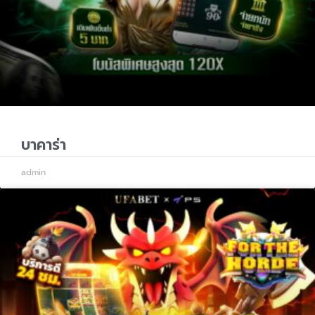
บาคาร่า
admin