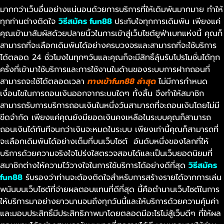
มากกว่าเว็บอื่นอย่างแน่นอนด้วยการบริการที่ให้เดิมพันมากมาย ทำให้
ทุกท่านต่างติดใจ
วิธีสมัคร fun88
ประทับใจทุกการเดิมพัน เพียงแค่
คุณเข้ามาสัมผัสด้วยปลายนิ้วในการเข้าสู่เว็บไซต์ยูฟ่าเบทแห่งนี้ คุณก็
สามารถที่จะเลือกเดิมพันได้อย่างครบวงจรและสามารถที่จะใช้บริการ
ได้ตลอด 24 ชั่วโมงในทุกๆวันและคุณก็จะมีสิทธิ์ลุ้นรับโปรโมชั่นได้ทุก
ครั้งที่เข้ามาใช้บริการและการใช้งานในด้านของระบบการฝากถอนที่
สามารถจะใช้ได้ตลอดเวลา
ทางเข้าfun88 ล่าสุด
ไม่มีการกำหนด
เงื่อนไขในการถอนเงินออกจากระบบใดๆ ทั้งสิ้น จึงทำให้สมาชิก
สามารถรับการบริการถอนเงินในหนึ่งวันสามารถที่จะถอนเงินโดยไม่มี
ขีดจำกัด เพียงแค่คุณยังมียอดเงินคงเหลือในระบบคุณก็สามารถ
ถอนเงินได้ทันทีจนกว่าเงินจะหมดในระบบ เพียงเท่านี้คุณก็สามารถที่
จะเลือกเดิมพันได้อย่างเต็มที่บนเว็บไซต์ อันดับหนึ่งของโลกที่ให้
บริการด้วยความจริงใจโปร่งใสตรวจสอบได้และเป็นเว็บยอดนิยมที่
สมาชิกต่างให้ความไว้วางใจในการใช้บริการได้อย่างดีที่สุด
วิธีสมัคร
fun88
รับรองว่าท่านจะต้องติดใจสำหรับการสร้างรายได้จากการเล่น
พนันบนเว็บไซต์ที่จ่ายผลตอบแทนที่ดีที่สุด นี้คือตำนานเว็บไซต์ในการ
ให้บริการมาอย่างยาวนานจนถึงทุกวันนี้และให้บริการด้วยความคุ้มค่า
และมอบประสิทธิ์มีประสิทธิภาพมาโดยตลอดมีอะไรไม่สู้เว็บดีๆ ที่ให้ผล