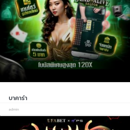
บาคาร่า
admin