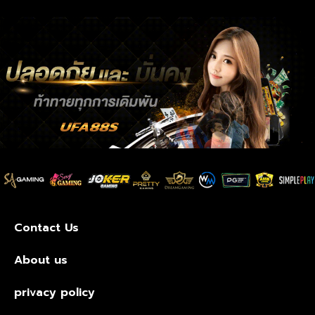
Contact Us
About us
privacy policy