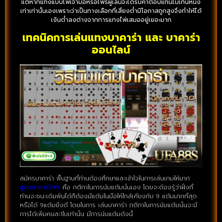
แต่หากแทงแบบไพ่เจ้ามือหรือไพร่ผู้เล่นจะได้รับค่าตอบแทนไม่เกินหนึ่ง
เท่าเท่านั้นเองเพราะว่าเป็นทางเลือกที่เสี่ยงต่ำมีโอกาสถูกสูงจึงทำให้ได้
เงินต่ำลงต่างจากการแทงไพ่เสมออยู่เยอะมาก
เทคนิคการเล่นแทงบาคาร่า และ บาคาร่า
ออนไลน์
สมัครบาคาร่า พื้นฐานที่ท่านต้องศึกษาและเข้าใจในการเล่นเกมให้มาก
สูตรบาคาร่า99
คือ กติกาในการนับแต้มนั่นเอง โดยจะต้องรู้ว่าฝั่งที่
ท่านจะชนะเดิมพันได้ก็ต้องมีแต้มในมือให้ใกล้เคียงกับ 9 แต้มมากที่สุด
หรือได้ 9แต้มยิ่งดี โดยในการ เล่นบาคาร่า กติกาในการนับแต้มนั้นจะมี
การได้เพิ่มคนละ1ใบเท่านั้น มีการนับแต้มดังนี้