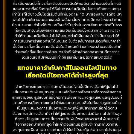
ที่จะเสียหมดตัวก็ควรที่จะเติมเงินเครดิตให้พอดีตามจำนวนเงินที่ท่านมี
และสามารถที่จะใช้ลงทุนได้ซึ่งในการเล่นเดิมพันนั้นท่านต้องการลงทุน
เท่าไหร่ก็ได้บางเว็บไซต์เริ่มต้นที่เพียงตาละ 10 บาทเองสามารถที่จะเข้า
เล่นได้กี่ตาก็ตามสะดวกของนักพนันฉะนั้นหากท่านมีการกำหนดว่าท่าน
มีงบประมาณเท่าไหร่ก็เติมเหมือนเข้าไปเท่านั้นหากเสียหมดแล้วก็ไม่ควร
ที่จะเติมเข้าไปเพิ่มเพื่อให้ท่านเสียเงินเพิ่มเช่นนี้จะดีมากกว่าเพราะว่าจะ
ทำให้ทานเล่นเดิมพันแล้วไม่เสียหมดตัวมีเงินเยอะไม่จำเป็นว่าจะทำให้
การเล่นบาคาร่าของท่านได้เงินเยอะไปด้วยงั้นการเล่นเดิมพันบาคาร่า
นั้นจึงควรที่จะเสี่ยงทายเดิมพันในลักษณะที่ท่านกำหนดจำนวนเงินเท่าที่
ท่านพอใจที่จะเสียหากเสียหมดแล้วก็ให้พักเลิกออกจากเกมดีกว่าการ
เติมเงินเข้าไปเพิ่มมันจะทำให้เสียเพิ่มและมีโอกาสหมดตัวได้
แทงบาคาร่ากับคาสิโนออนไลน์ในทาง
เลือกใดมีโอกาสได้กำไรสูงที่สุด
สำหรับการแทงบาคาร่าในคาสิโนออนไลน์นั้นมีทางเลือกให้ผู้เล่นได้
เสี่ยงทายเดิมพันอยู่สามรูปแบบหลักในทางเลือกแรกคือการเสี่ยงทาย
แทงเจ้ามือชนะรูปแบบที่สองคือการเสี่ยงทายแทงผู้เล่นชนะและรูปแบบที่
สามคือการเสี่ยงทายแทงว่าไพ่จะออกมาเสมอซึ่งในทั้งสามรูปแบบนี้จะ
เป็นรูปแบบของการเสี่ยงทายเดิมพันที่ผู้เล่นสามารถเลือกได้ตาม
ต้องการแต่ทางเลือกที่จะทำให้คู่ขนานเสี่ยงทายแล้วมีโอกาสได้กำไรสูง
ที่สุดจะเป็นรูปแบบการเสี่ยงทายเดิมพันไพ่เสมอเพราะว่าไพ่เสมอจะมี
โอกาสออกมายากที่สุดทำให้ค่าตอบแทนอยู่ที่แปดเท่าเท่ากับว่าท่าน
ลงทุนแทงเพียง 100 บาทท่านจะได้รับกำไรมาถึง 800 บาทไม่รวมทุน