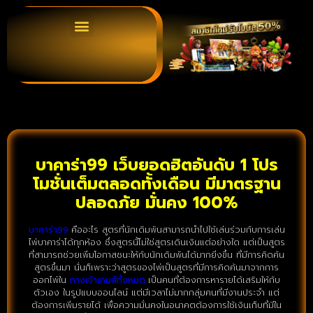
บาคาร่า99 เว็บยอดฮิตอันดับ 1 โปร
โมชั่นเต็มตลอดทั้งเดือน มีมาตรฐาน
ปลอดภัย มั่นคง 100%
บาคาร่า99
คืออะไร สูตรที่นักเดิมพันสามารถนำไปใช้เล่นร่วมกับการเล่น
ไพ่บาคาร่าได้ทุกห้อง ซึ่งสูตรนี้ไม่ใช่สูตรเดินเงินแต่อย่างใด แต่เป็นสูตร
ที่สามารถช่วยเพิ่มโอกาสชนะให้กับนักเดิมพันได้มากยิ่งขึ้น ที่มีการคิดค้น
สูตรขึ้นมา นั่นก็เพราะว่าสูตรของไพ่เป็นสูตรที่มีการคิดค้นมาจากการ
ออกไพ่ใน
ทางเข้าเกมส์ทั้งหมด
เป็นคนที่ต้องการหารายได้เสริมให้กับ
ตัวเอง ในรูปแบบออนไลน์ แต่มีเวลาไม่มากกลุ่มคนที่มีงานประจำ แต่
ต้องการเพิ่มรายได้ เพื่อความมั่นคงในอนาคตต้องการใช้เงินเก็บที่มีใน