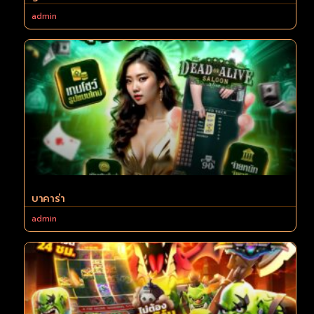
admin
บาคาร่า
admin