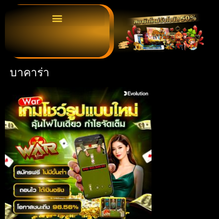
บาคาร่า