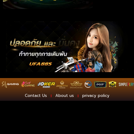
Contact Us
About us
privacy policy