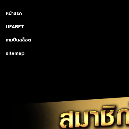
หน้าแรก
UFABET
เกมปั่นสล็อต
sitemap