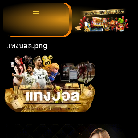
แทงบอล.png