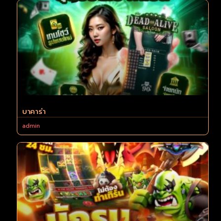
บาคาร่า
admin