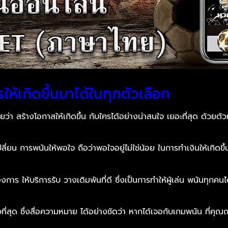
ห้เกิดขึ้นมาได้ในทุกตัวเลือก
้างโอกาสให้เกิดขึ้น กับใครได้อย่างน่าสนใจ เยอะที่สุด ด้วยตัวเลือ
ปลี่ยน การพนันให้พอใจ ถือว่าพอใจอยู่ไม่ใช่น้อย ในการทำเงินให้เกิดขึ้
 ให้บริการรับ วางเดิมพันที่ดี ซึ่งเป็นการทำให้ผู้เล่น พนันทุกคนได้
วที่สุด ซึ่งสื่อความหมาย ได้อย่างชัดว่า หากได้เจอกับเกมพนัน ที่คุ