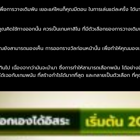
่อการวางเดิมพัน เยอะแค่ไหนก็คุณมีตอน ในการเล่นแต่ละครั้ง ได้นานมา
ที่คุณคิดใช้ทางออกนั้น ควรเป็นเกมคาสิโน ที่มีตัวเลือกของการวางเดิม
รือคุณยังสามารถมองเห็น การออกรางวัลก่อนหน้านั้น เพื่อทำให้คุณมองเ
นไป เนื่องจากว่ามันจะนำมา ซึ่งการทำให้สามารถเลือกพนัน ได้อย่างมี
เจอกับเกมพนัน ที่สร้างกำไรได้มากที่สุด และกลายเป็นตัวเลือก ที่คุณ