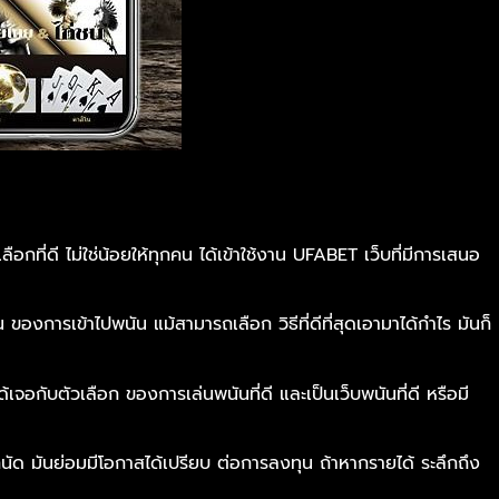
กที่ดี ไม่ใช่น้อยให้ทุกคน ได้เข้าใช้งาน UFABET เว็บที่มีการเสนอ
น ของการเข้าไปพนัน แม้สามารถเลือก วิธีที่ดีที่สุดเอามาได้กำไร มันก็
เจอกับตัวเลือก ของการเล่นพนันที่ดี และเป็นเว็บพนันที่ดี หรือมี
ณถนัด มันย่อมมีโอกาสได้เปรียบ ต่อการลงทุน ถ้าหากรายได้ ระลึกถึง