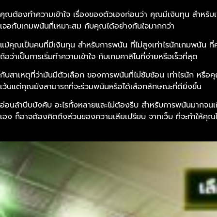
คุณต้องทำความเข้าใจ เรื่องของตัวเองก่อนว่า คุณมีเงินทุน สำหรับเพื
เจอกับเกมพนันที่เหมาะสม กับคุณได้อย่างทันใจมากกว่า
แม้คุณเป็นคนที่มีเงินทุน สำหรับการพนัน ที่ไม่สูงเท่าไรนักเกมพนัน 
ถือว่าเป็นการเริ่มทำความเข้าใจ กับเกมคาสิโนที่ง่ายหรือเร็วที่สุด
กับสาเหตุที่ว่ามันมีตัวเลือก ของการพนันที่ไม่ซับซ้อน เท่าไรนัก ห
เว้นแต่คุณยังสามารถที่จะร่วมพนันหรือได้เลือกลักษณะที่ดียิ่งขึ้น
อ่อนล้าบีบบังคับ อะไรทั้งหลายและไม่ต้องรีบ สำหรับการพนันมากจนเกิ
เอง ก็อาจต้องคิดถึงส่วนของความเสียเปรียบ จากเว็บ ที่จะทำให้คุณได้