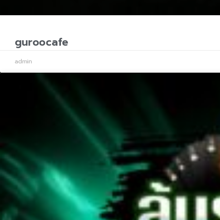
guroocafe
admin