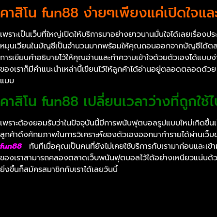
คาสิโน fun88 ง่ายๆเพียงแค่เปิดใจและส
เพราะเป็นเว็บที่ใหญ่เปิดให้บริการมาอย่างยาวนานมั่นใจได้เลยเรื่องป
หมุนเวียนในบัญชีเป็นจำนวนมากพร้อมให้คุณถอนออกจากบัญชีได
การเขียนคำอธิบายไว้ให้คุณอ่านและทำความเข้าใจด้วยตัวเองได้แบบง่
ของเราก็มีคำแนะนำเหล่านี้เขียนไว้ให้ลูกค้าได้อ่านอยู่ตลอดตลอดด้
แบบ
คาสิโน fun88 เปลี่ยนเวลาว่างที่ถูกใช
เพราะต้องยอมรับว่าในปัจจุบันนี้มีการพนันฟุตบอลรูปแบบใหม่เกิดขึ
ลูกค้าดึงศักยภาพในการวิเคราะห์ของตัวเองออกมาทำรายได้ผ่านเว็บของเ
fun88
ทันทีเมื่อคุณเป็นคนที่ยังไม่เคยใช้บริการกับเรามาก่อนและเ
ของเราสามารถคลองตลาดเว็บพนันฟุตบอลไว้ได้อย่างเหนียวแน่นด้วยจำนว
ยิ่งขึ้นก็สมัครสมาชิกกับเราได้เลยวันนี้