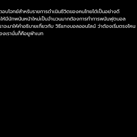
ตอบโจทย์สำหรับรายการดำเนินชีวิตของคนไทยได้เป็นอย่างดี
ึงทำให้มีนักพนันหน้าใหม่เป็นจำนวนมากต้องการทำการพนันฟุตบอล
 เราจะมาให้คำอธิบายเกี่ยวกับ วิธีแทงบอลออนไลน์ ว่าต้องเริ่มตรงไหน
องเรานั่นก็คือยูฟ่าเบท