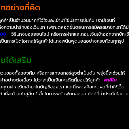
กอย่างที่คิด
เป็นจำนวนมากที่ไว้ใจและเข้ามาใช้บริการเช่นกัน เรามีเงินที่
ทีถึงความน่ารักของเว็บเรา เพราะตลอดขั้นตอนการสมัครสมาชิกเราได้มี
300
วิธีแทงบอลออนไลน์ หรือการฝากและถอนเงินเข้าออกจากบัญชี
าน เป็นการเปิดโอกาสให้ลูกค้าได้แทงพนันฟุตบอลอย่างครบถ้วนทุกรูป
ยได้เสริม
มของทั้งสองทีม หรือการแทงสกอร์สูงต่ำเป็นต้น พรุ่งนี้จะช่วยให้
าอย่างต่อเนื่อง ไม่ว่าจะเป็นเงินเครดิตที่มอบให้ลูกค้า
คาสิโน
ื่อคุณฝากเงินเข้ามาในบัญชีของเรา และนี่เพลงคือเหตุผลที่ทำให้เว็บ
่จะก้าวเข้าสู่อีก 1 ขั้นในการพนันฟุตบอลออนไลน์ที่น่าประทับใจมาก