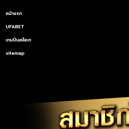
หน้าแรก
UFABET
เกมปั่นสล็อต
sitemap