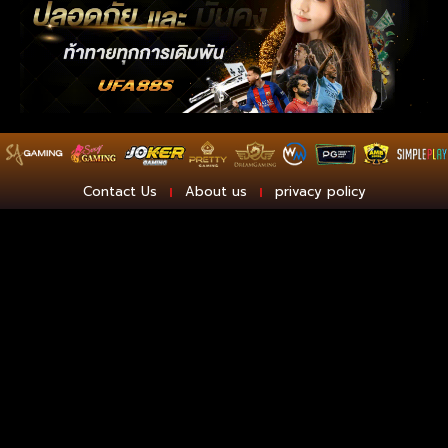
Contact Us
About us
privacy policy