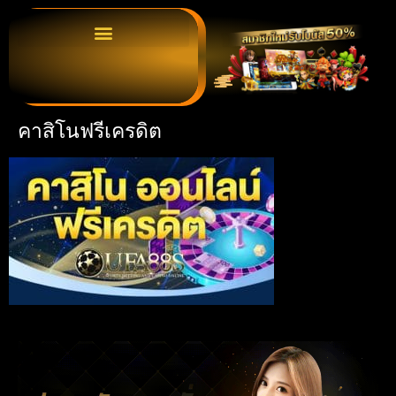
คาสิโนฟรีเครดิต