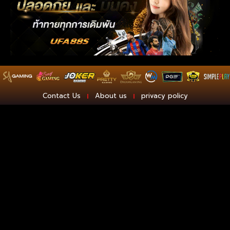
Contact Us
About us
privacy policy