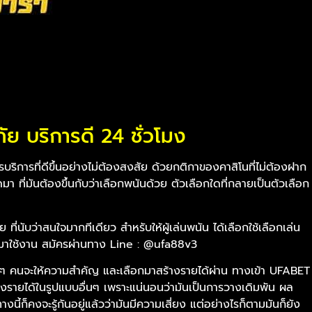
 บริการดี 24 ชั่วโมง
รบริการที่ดีขึ้นอย่างไม่ต้องสงสัย ด้วยกติกาของคาสิโนที่ไม่ต้องฝาก
ิดมา ที่มันต้องขึ้นกับว่าเลือกพนันด้วย ตัวเลือกใดที่กลายเป็นตัวเลือก
 ที่นับว่าสนใจมากทีเดียว สำหรับให้ผู้เล่นพนัน ได้เลือกใช้เลือกเล่น
รเอามาใช้งาน สมัครผ่านทาง Line : @ufa88v3
่หลายๆ คนจะให้ความสำคัญ และเลือกมาสร้างรายได้ผ่าน ทางเข้า UFABET
้างรายได้ในรูปแบบอื่นๆ เพราะแน่นอนว่ามันเป็นการวางเดิมพัน ผล
นี้ก็คงจะรู้กันอยู่แล้วว่ามันมีความเสี่ยง แต่อย่างไรก็ตามมันก็ยัง