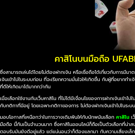
คาสิโนบนมือถือ UFAB
ซึ่งสามารถเล่นได้โดยไม่ต้องฝากเงิน หรือเชื่อถือได้เกี่ยวกับการมี
เงินเข้าไปในระบบก่อน ที่จะเรียกความมั่นใจให้เกิดขึ้น กับผู้ที่อยากทำ
ที่ดีให้เกิดมาได้มากกว่ากัน
เมื่อเลือกใช้งานกับเว็บคาสิโน ที่ไม่ได้มีเงื่อนไขของการฝากเงินเข้าไ
กับกติกาที่มีอยู่ โดยเฉพาะกติกาของการ ไม่ต้องฝากเงินเข้าไปในระบ
มอบโอกาสที่เหนือกว่าในการวางเดิมพันให้กับนักพนันเลือก
คาสิโน
เว
มือถือ นี้กันเป็นจำนวนมาก ซึ่งคาสิโนออนไลน์ก็ถือเป็นตัวเลือกที่
ตอบรับมันยังดีอยู่แล้ว แต่แน่นอนว่าก็ต้องแลกมา กับความเสี่ยงเล็กๆ น