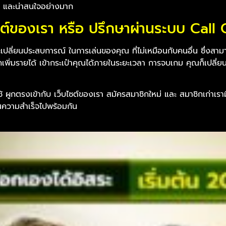
ง และน่าสนใจอย่างมาก
ต์ของเรา หรือ ปรึกษาผ่านระบบ Call
บเรานะเปลี่ยนประสบการณ์ ในการเล่นของคุณ ที่ไม่เหมือนกับคนอื่น ซึ
พิ่มรายได้ เข้ากระเป๋าคุณได้ภายในระยะเวลา การจบเกม คุณก็เปลี่ยนเ
ช้ ผูกตรงเข้ากับ เว็บไซต์ของเรา สมัครสมาชิกใหม่ และ สมาชิกเก่าเรา
ในความสำเร็จไปพร้อมกัน