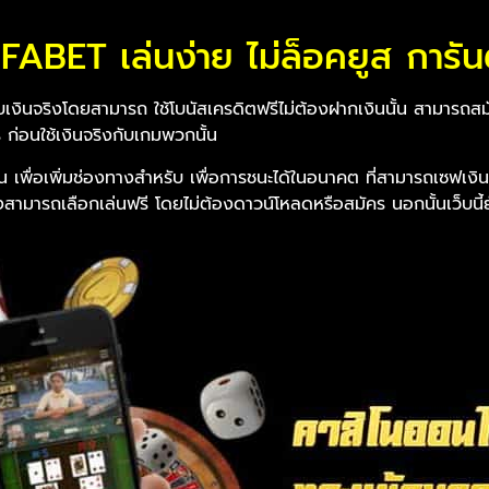
FABET เล่นง่าย ไม่ล็อคยูส การั
บเงินจริงโดยสามารถ ใช้โบนัสเครดิตฟรีไม่ต้องฝากเงินนั้น สามารถสม
ก่อนใช้เงินจริงกับเกมพวกนั้น
 เพื่อเพิ่มช่องทางสำหรับ เพื่อการชนะได้ในอนาคต ที่สามารถเซฟเงินทุนได
งสามารถเลือกเล่นฟรี โดยไม่ต้องดาวน์โหลดหรือสมัคร นอกนั้นเว็บนี้ยัง